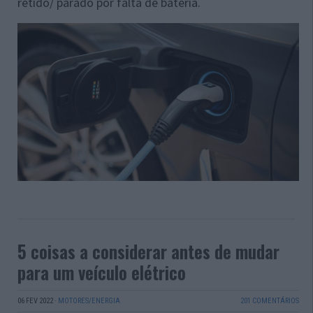
retido/ parado por falta de bateria.
5 coisas a considerar antes de mudar
para um veículo elétrico
06 FEV 2022
·
MOTORES/ENERGIA
201 COMENTÁRIOS