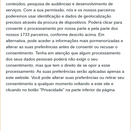
conteúdos, pesquisa de audiências e desenvolvimento de
serviços.
Com a sua permissão, nós e os nossos parceiros
poderemos usar identificação e dados de geolocalização
precisos através da procura de dispositivos. Poderá clicar para
consentir o processamento por nossa parte e pela parte dos
nossos 1733 parceiros, conforme descrito acima. Em
PUB
alternativa, pode aceder a informações mais pormenorizadas e
alterar as suas preferências antes de consentir ou recusar o
consentimento.
Tenha em atenção que algum processamento
dos seus dados pessoais poderá não exigir o seu
consentimento, mas que tem o direito de se opor a esse
processamento. As suas preferências serão aplicadas apenas a
este website. Você pode alterar suas preferências ou retirar seu
consentimento a qualquer momento voltando a este site e
clicando no botão "Privacidade" na parte inferior da página.