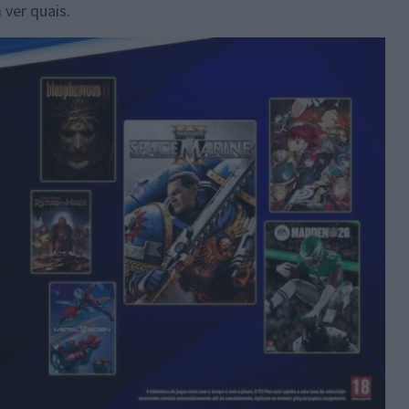
ver quais.