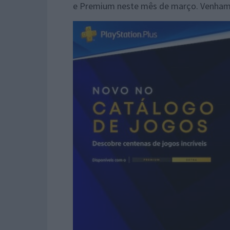
e Premium neste mês de março. Venham 