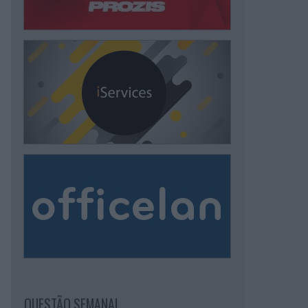
QUESTÃO SEMANAL