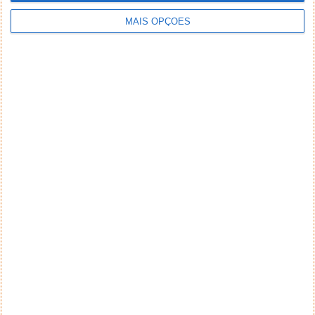
MAIS OPÇÕES