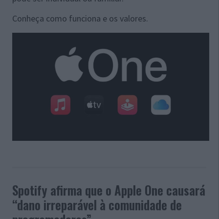
Conheça como funciona e os valores.
Spotify afirma que o Apple One causará
“dano irreparável à comunidade de