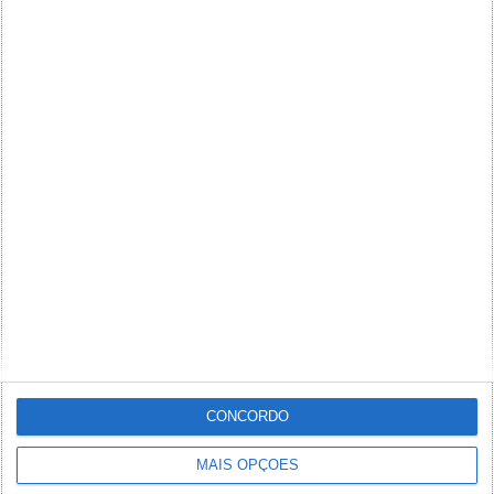
CONCORDO
MAIS OPÇÕES