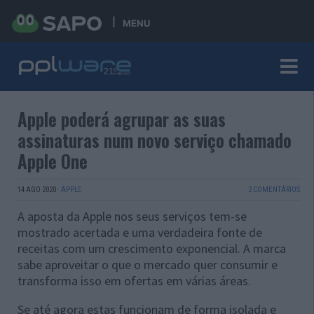
MENU
Apple poderá agrupar as suas
assinaturas num novo serviço chamado
Apple One
14 AGO 2020
·
APPLE
2 COMENTÁRIOS
A aposta da Apple nos seus serviços tem-se
mostrado acertada e uma verdadeira fonte de
receitas com um crescimento exponencial. A marca
sabe aproveitar o que o mercado quer consumir e
transforma isso em ofertas em várias áreas.
Se até agora estas funcionam de forma isolada e