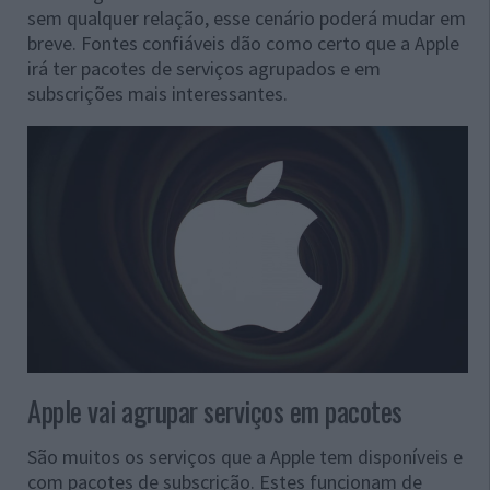
sem qualquer relação, esse cenário poderá mudar em
breve. Fontes confiáveis dão como certo que a Apple
irá ter pacotes de serviços agrupados e em
subscrições mais interessantes.
Apple vai agrupar serviços em pacotes
São muitos os serviços que a Apple tem disponíveis e
com pacotes de subscrição. Estes funcionam de