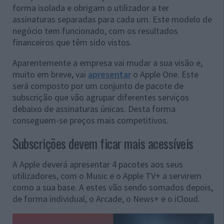
forma isolada e obrigam o utilizador a ter
assinaturas separadas para cada um. Este modelo de
negócio tem funcionado, com os resultados
financeiros que têm sido vistos.
Aparentemente a empresa vai mudar a sua visão e,
muito em breve, vai
apresentar
o Apple One. Este
será composto por um conjunto de pacote de
subscrição que vão agrupar diferentes serviços
debaixo de assinaturas únicas. Desta forma
conseguem-se preços mais competitivos.
Subscrições devem ficar mais acessíveis
A Apple deverá apresentar 4 pacotes aos seus
utilizadores, com o Music e o Apple TV+ a servirem
como a sua base. A estes vão sendo somados depois,
de forma individual, o Arcade, o News+ e o iCloud.