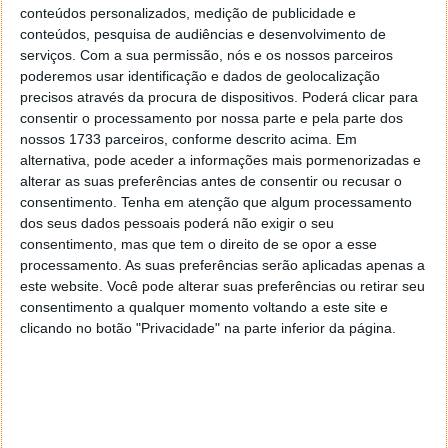
conteúdos personalizados, medição de publicidade e
conteúdos, pesquisa de audiências e desenvolvimento de
serviços.
Com a sua permissão, nós e os nossos parceiros
poderemos usar identificação e dados de geolocalização
precisos através da procura de dispositivos. Poderá clicar para
consentir o processamento por nossa parte e pela parte dos
nossos 1733 parceiros, conforme descrito acima. Em
alternativa, pode aceder a informações mais pormenorizadas e
alterar as suas preferências antes de consentir ou recusar o
consentimento.
Tenha em atenção que algum processamento
dos seus dados pessoais poderá não exigir o seu
consentimento, mas que tem o direito de se opor a esse
PUB
processamento. As suas preferências serão aplicadas apenas a
este website. Você pode alterar suas preferências ou retirar seu
consentimento a qualquer momento voltando a este site e
clicando no botão "Privacidade" na parte inferior da página.