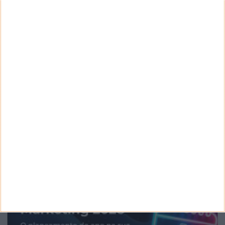
CANAL DE YOUTUBE