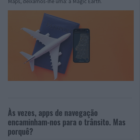
Maps, deixamos-lhe uma: a Magic Earth.
Às vezes, apps de navegação
encaminham-nos para o trânsito. Mas
porquê?