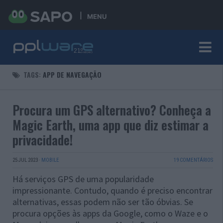
MENU
TAGS:
APP DE NAVEGAÇÃO
Procura um GPS alternativo? Conheça a
Magic Earth, uma app que diz estimar a
privacidade!
25 JUL 2023
·
MOBILE
19 COMENTÁRIOS
Há serviços GPS de uma popularidade
impressionante. Contudo, quando é preciso encontrar
alternativas, essas podem não ser tão óbvias. Se
procura opções às apps da Google, como o Waze e o