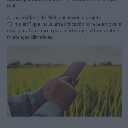
real.
A Universidade do Minho anunciou o projeto
“Climalert” que inclui uma aplicação para telemóvel e
uma plataforma web para alertar agricultores sobre
mudanças climáticas.