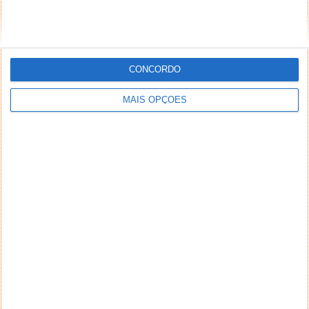
CONCORDO
MAIS OPÇÕES