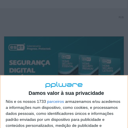
PUB
Damos valor à sua privacidade
Nós e os nossos 1733
parceiros
armazenamos e/ou acedemos
a informações num dispositivo, como cookies, e processamos
dados pessoais, como identificadores únicos e informações
padrão enviadas por um dispositivo para publicidade e
conteúdos personalizados, medição de publicidade e