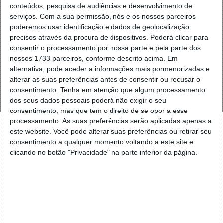
conteúdos, pesquisa de audiências e desenvolvimento de
serviços.
Com a sua permissão, nós e os nossos parceiros
poderemos usar identificação e dados de geolocalização
precisos através da procura de dispositivos. Poderá clicar para
consentir o processamento por nossa parte e pela parte dos
nossos 1733 parceiros, conforme descrito acima. Em
alternativa, pode aceder a informações mais pormenorizadas e
alterar as suas preferências antes de consentir ou recusar o
consentimento.
Tenha em atenção que algum processamento
dos seus dados pessoais poderá não exigir o seu
consentimento, mas que tem o direito de se opor a esse
processamento. As suas preferências serão aplicadas apenas a
este website. Você pode alterar suas preferências ou retirar seu
consentimento a qualquer momento voltando a este site e
clicando no botão "Privacidade" na parte inferior da página.