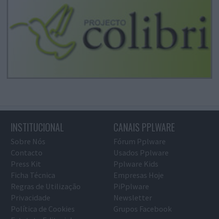
INSTITUCIONAL
CANAIS PPLWARE
Sobre Nós
Fórum Pplware
Contacto
Usados Pplware
Press Kit
Pplware Kids
Ficha Técnica
Empresas Hoje
Regras de Utilização
PiPplware
Privacidade
Newsletter
Política de Cookies
Grupos Facebook