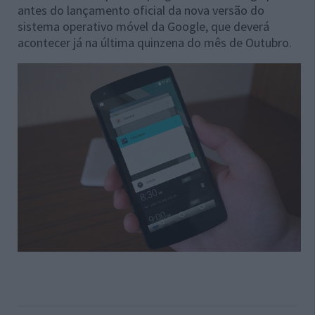
antes do lançamento oficial da nova versão do
sistema operativo móvel da Google, que deverá
acontecer já na última quinzena do mês de Outubro.