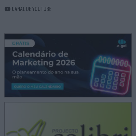
CANAL DE YOUTUBE