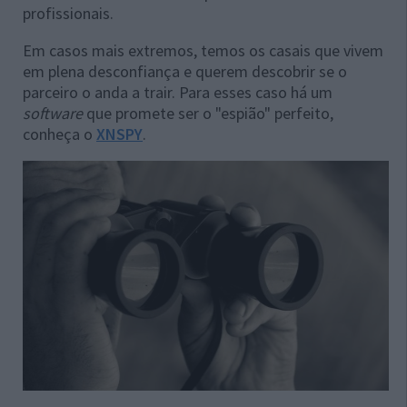
profissionais.
Em casos mais extremos, temos os casais que vivem
em plena desconfiança e querem descobrir se o
parceiro o anda a trair. Para esses caso há um
software
que promete ser o "espião" perfeito,
conheça o
XNSPY
.