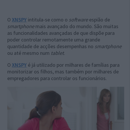
O
XNSPY
intitula-se como o
software
espião de
smartphone
mais avançado do mundo. São muitas
as funcionalidades avançadas de que dispõe para
poder controlar remotamente uma grande
quantidade de acções desempenhas no
smartphone
ou até mesmo num
tablet
.
O
XNSPY
é já utilizado por milhares de famílias para
monitorizar os filhos, mas também por milhares de
empregadores para controlar os funcionários.