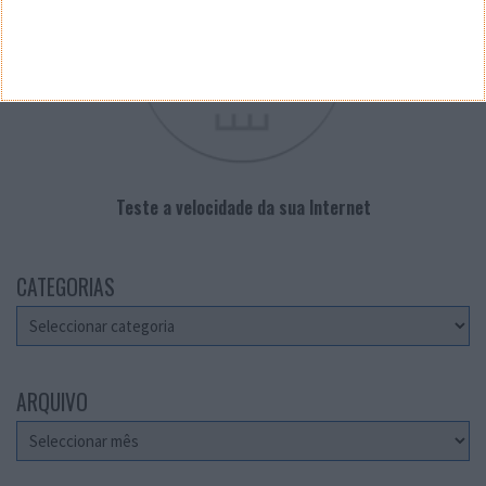
Teste a velocidade da sua Internet
CATEGORIAS
Categorias
ARQUIVO
Arquivo