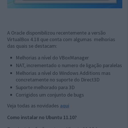
A Oracle disponibilizou recentemente a versão
VirtualBox 4.18 que conta com algumas melhorias
das quais se destacam:
Melhorias a nível do VBoxManager
NAT, incrementado o numero de ligação paralelas
Melhorias a nível do Windows Additions mas
concretamente no suporte do Direct3D
Suporte melhorado para 3D
Corrigidos um conjunto de bugs
Veja todas as novidades
aqui
Como instalar no Ubuntu 11.10?