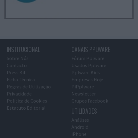
INSTITUCIONAL
CANAIS PPLWARE
Sobre Nós
Fórum Pplware
Contacto
Usados Pplware
Press Kit
Pplware Kids
Ficha Técnica
Empresas Hoje
Regras de Utilização
PiPplware
Privacidade
Newsletter
Política de Cookies
Grupos Facebook
Estatuto Editorial
UTILIDADES
Análises
Android
iPhone