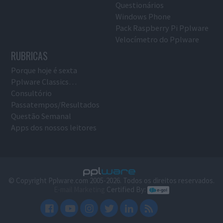
Questionários
Windows Phone
Pack Raspberry Pi Pplware
Velocímetro do Pplware
RUBRICAS
Porque hoje é sexta
Pplware Classics…
Consultório
Passatempos/Resultados
Questão Semanal
Apps dos nossos leitores
© Copyright Pplware.com 2005-2026. Todos os direitos reservados.
E-mail Marketing
Certified By: