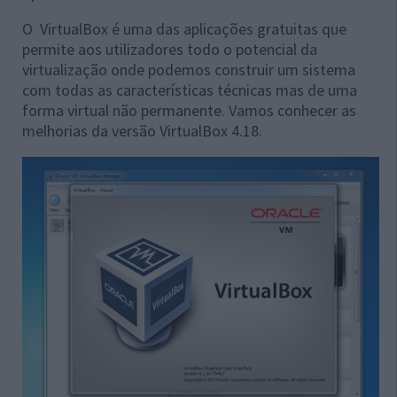
O VirtualBox é uma das aplicações gratuitas que
permite aos utilizadores todo o potencial da
virtualização onde podemos construir um sistema
com todas as características técnicas mas de uma
forma virtual não permanente. Vamos conhecer as
melhorias da versão VirtualBox 4.18.