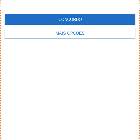
CONCORDO
MAIS OPÇÕES