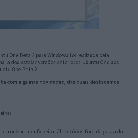
ntu One Beta 2 para Windows foi realizada pela
lha a desinstalar versões anteriores Ubuntu One aos
buntu One Beta 2.
ta com algumas novidades, das quais destacamos:
eiros
sincronizar com ficheiros/directórios fora da pasta do