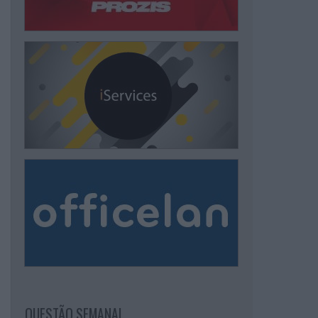
QUESTÃO SEMANAL