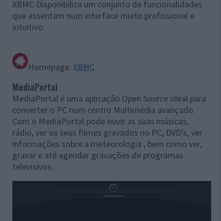
XBMC Disponibiliza um conjunto de funcionalidades
que assentam num interface muito profissional e
intuitivo.
Homepage:
XBMC
MediaPortal
MediaPortal é uma aplicação Open Source ideal para
converter o PC num centro Multimédia avançado.
Com o MediaPortal pode ouvir as suas músicas,
rádio, ver os seus filmes gravados no PC, DVD’s, ver
informações sobre a meteorologia , bem como ver,
gravar e até agendar gravações de programas
televisivos.