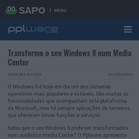
MENU
Transforme o seu Windows 8 num Media
Center
29 AGO 2013
·
SOFTWARE
38 COMENTÁRIOS
O Windows 8 é hoje em dia um dos sistemas
operativos mais populares e estáveis. São muitas as
funcionalidades que acompanham esta plataforma
da Microsoft, mas há sempre aplicações de terceiros
que oferecem novas funções e serviços.
Sabia que o seu Windows 8 pode ser transformados
num autêntico media Center? O Pplware apresenta-