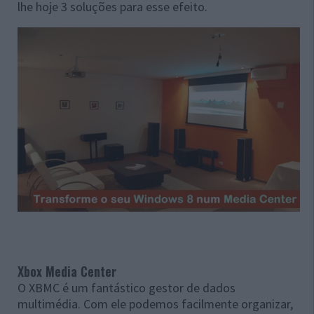
lhe hoje 3 soluções para esse efeito.
Xbox Media Center
O XBMC é um fantástico gestor de dados
multimédia. Com ele podemos facilmente organizar,