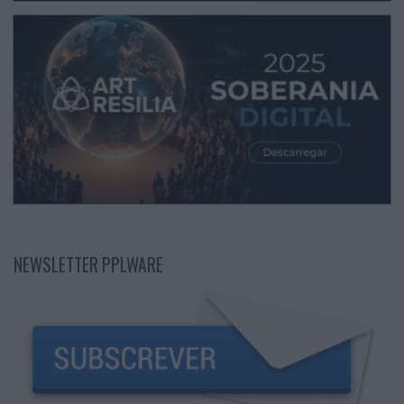
NEWSLETTER PPLWARE