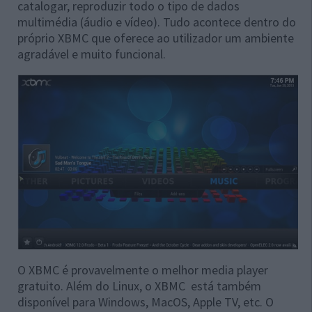
catalogar, reproduzir todo o tipo de dados
multimédia (áudio e vídeo). Tudo acontece dentro do
próprio XBMC que oferece ao utilizador um ambiente
agradável e muito funcional.
O XBMC é provavelmente o melhor media player
gratuito. Além do Linux, o XBMC está também
disponível para Windows, MacOS, Apple TV, etc. O