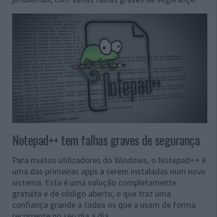
Notepad++ tem falhas graves de segurança
Para muitos utilizadores do Windows, o Notepad++ é
uma das primeiras apps a serem instaladas num novo
sistema. Esta é uma solução completamente
gratuita e de código aberto, o que traz uma
confiança grande a todos os que a usam de forma
recorrente no seu dia a dia.