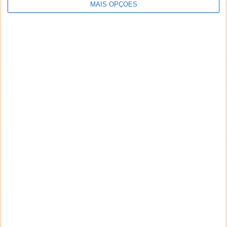
MAIS OPÇÕES