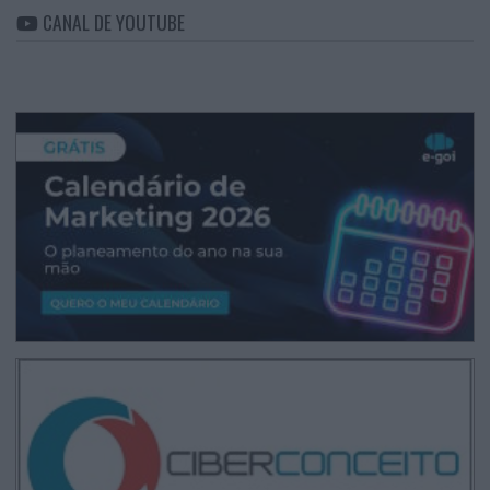
CANAL DE YOUTUBE