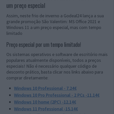
um preço especial
Assim, neste frio de inverno a Godeal24 lança a sua
grande promoção São Valentim: MS Office 2021 e
Windows 11 a um preço especial, mas com tempo
limitado
Preço especial por um tempo limitado!
Os sistemas operativos e software de escritório mais
populares atualmente disponíveis, todos a preços
especiais! Não é necessário qualquer código de
desconto prático, basta clicar nos links abaixo para
comprar diretamente:
Windows 10 Professional - 7.24€
Windows 10 Pro Professional - 2 PCs -11.14€
Windows 10 home (2PC) -12.14€
Windows 11 Professional -15.14€