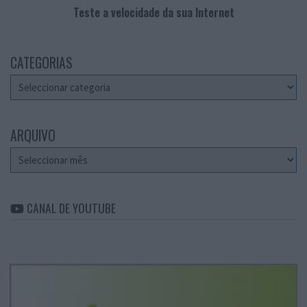
Teste a velocidade da sua Internet
CATEGORIAS
Categorias
ARQUIVO
Arquivo
CANAL DE YOUTUBE