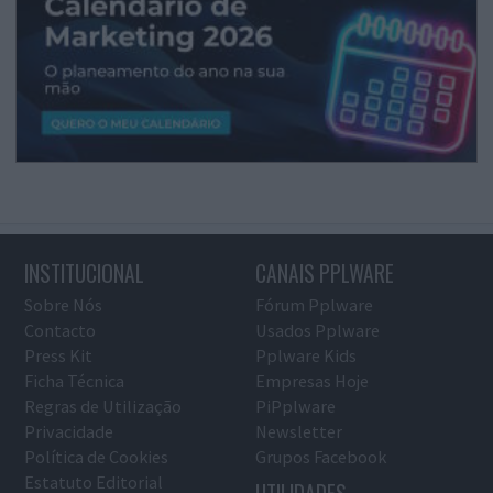
INSTITUCIONAL
CANAIS PPLWARE
Sobre Nós
Fórum Pplware
Contacto
Usados Pplware
Press Kit
Pplware Kids
Ficha Técnica
Empresas Hoje
Regras de Utilização
PiPplware
Privacidade
Newsletter
Política de Cookies
Grupos Facebook
Estatuto Editorial