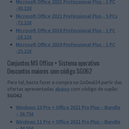
Microsoft Office 2021 Professional Plus - 1 PC
-30.22€
Microsoft Office 2021 Professional Plus - 5 PCs
-72.22€
Microsoft Office 2016 Professional Plus - 1 PC
-18.22€
Microsoft Office 2019 Professional Plus - 1 PC
-25.22€
Conjuntos MS Office + Sistema operativo:
Descontos maiores com código SGO62
Para tal, basta fazer a compra na GoDeal24 partir das
ofertas apresentadas
abaixo
com código de cupão:
SGO62
Windows 10 Pro + Office 2021 Pro Plus – Bundle
– 36.75€
Windows 11 Pro + Office 2021 Pro Plus – Bundle
– 44.55€