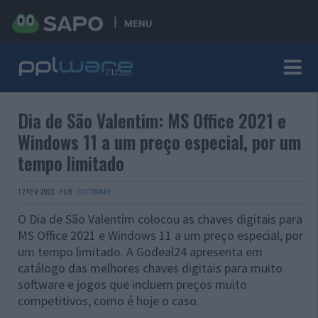
MENU
Dia de São Valentim: MS Office 2021 e
Windows 11 a um preço especial, por um
tempo limitado
12 FEV 2022
·
PUB
·
SOFTWARE
O Dia de São Valentim colocou as chaves digitais para
MS Office 2021 e Windows 11 a um preço especial, por
um tempo limitado. A Godeal24 apresenta em
catálogo das melhores chaves digitais para muito
software e jogos que incluem preços muito
competitivos, como é hoje o caso.