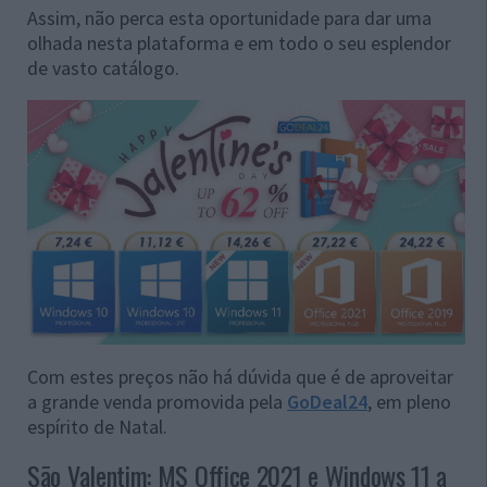
Assim, não perca esta oportunidade para dar uma
olhada nesta plataforma e em todo o seu esplendor
de vasto catálogo.
Com estes preços não há dúvida que é de aproveitar
a grande venda promovida pela
GoDeal24
, em pleno
espírito de Natal.
São Valentim: MS Office 2021 e Windows 11 a