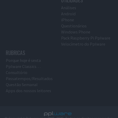
UTILIDADES
Análises
Android
iPhone
Questionários
Windows Phone
Pack Raspberry Pi Pplware
Velocímetro do Pplware
RUBRICAS
Porque hoje é sexta
Pplware Classics…
Consultório
Passatempos/Resultados
Questão Semanal
Apps dos nossos leitores