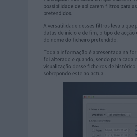
possibilidade de aplicarem filtros para
pretendidos.
A versatilidade desses filtros leva a qu
datas de início e de fim, o tipo de acção
do nome do ficheiro pretendido.
Toda a informação é apresentada na fo
foi alterado e quando, sendo para cada 
visualização desse ficheiros de históric
sobrepondo este ao actual.