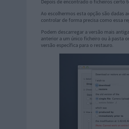
Depois de encontrado o ficheiros certo t
Ao escolhermos esta opção são dadas ao 
controlar de forma precisa como essa rep
Podem descarregar a versão mais antiga 
anterior a um único ficheiro ou à pasta
versão específica para o restauro.