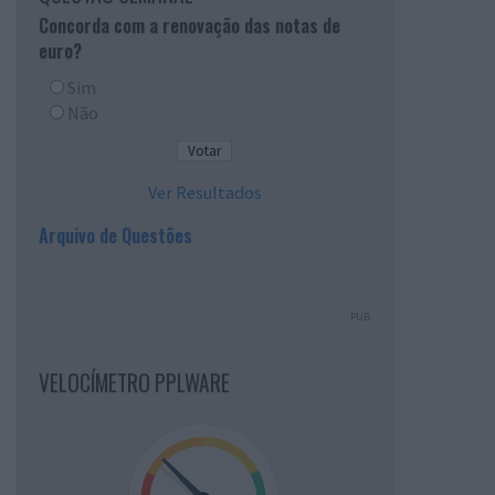
Concorda com a renovação das notas de
euro?
Sim
Não
Ver Resultados
Arquivo de Questões
PUB
VELOCÍMETRO PPLWARE