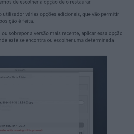
emos de escolher a opção de o restaurar.
utilizador várias opções adicionais, que vão permitir
osição é feita.
ou sobrepor a versão mais recente, aplicar essa opção
 onde este se encontra ou escolher uma determinada