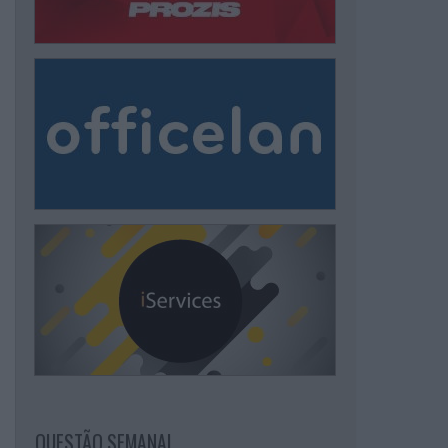
QUESTÃO SEMANAL