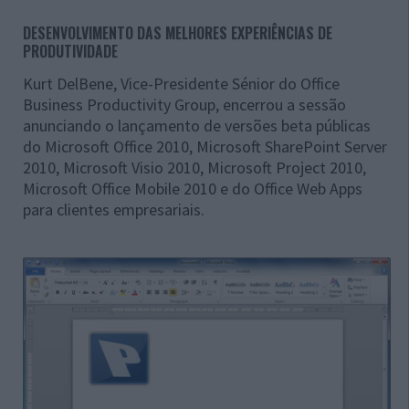
DESENVOLVIMENTO DAS MELHORES EXPERIÊNCIAS DE
PRODUTIVIDADE
Kurt DelBene, Vice-Presidente Sénior do Office
Business Productivity Group, encerrou a sessão
anunciando o lançamento de versões beta públicas
do Microsoft Office 2010, Microsoft SharePoint Server
2010, Microsoft Visio 2010, Microsoft Project 2010,
Microsoft Office Mobile 2010 e do Office Web Apps
para clientes empresariais.