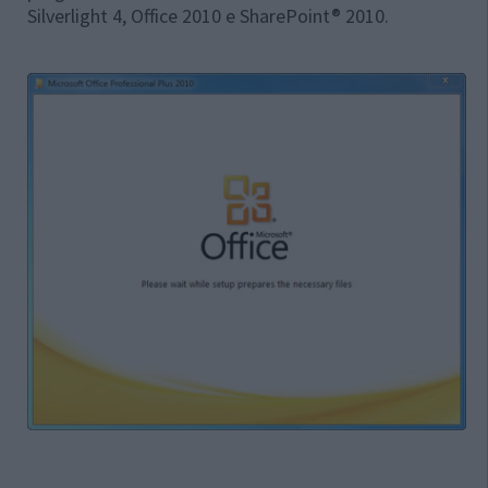
Silverlight 4, Office 2010 e SharePoint® 2010.