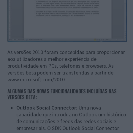
As versões 2010 foram concebidas para proporcionar
aos utilizadores a melhor experiência de
produtividade em PCs, telefones e browsers. As
versões beta podem ser transferidas a partir de:
www.microsoft.com/2010.
ALGUMAS DAS NOVAS FUNCIONALIDADES INCLUÍDAS NAS
VERSÕES BETA:
Outlook Social Connector
: Uma nova
capacidade que introduz no Outlook um histórico
de comunicações e feeds das redes sociais e
empresariais. O SDK Outlook Social Connector