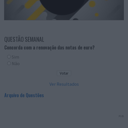
QUESTÃO SEMANAL
Concorda com a renovação das notas de euro?
Sim
Não
Ver Resultados
Arquivo de Questões
PUB