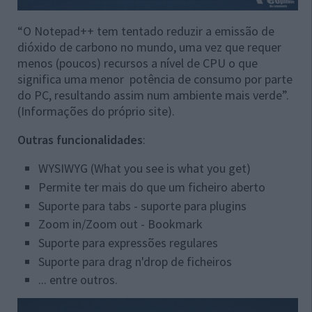
“O Notepad++ tem tentado reduzir a emissão de
dióxido de carbono no mundo, uma vez que requer
menos (poucos) recursos a nível de CPU o que
significa uma menor potência de consumo por parte
do PC, resultando assim num ambiente mais verde”.
(Informações do próprio site).
Outras funcionalidades
:
WYSIWYG (What you see is what you get)
Permite ter mais do que um ficheiro aberto
Suporte para tabs - suporte para plugins
Zoom in/Zoom out - Bookmark
Suporte para expressões regulares
Suporte para drag n'drop de ficheiros
... entre outros.