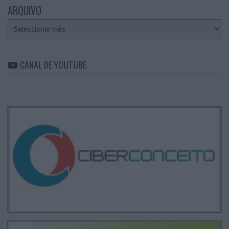
ARQUIVO
Arquivo
CANAL DE YOUTUBE