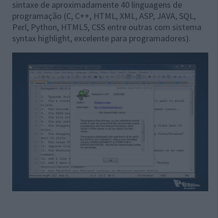
sintaxe de aproximadamente 40 linguagens de
programação (C, C++, HTML, XML, ASP, JAVA, SQL,
Perl, Python, HTML5, CSS entre outras com sistema
syntax highlight, excelente para programadores).