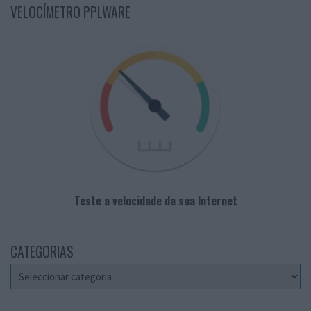
VELOCÍMETRO PPLWARE
Teste a velocidade da sua Internet
CATEGORIAS
Categorias