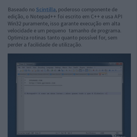
Baseado no
Scintilla
, poderoso componente de
edição, o Notepad++ foi escrito em C++ e usa API
Win32 puramente, isso garante execução em alta
velocidade e um pequeno tamanho de programa.
Optimiza rotinas tanto quanto possível for, sem
perder a facilidade de utilização.