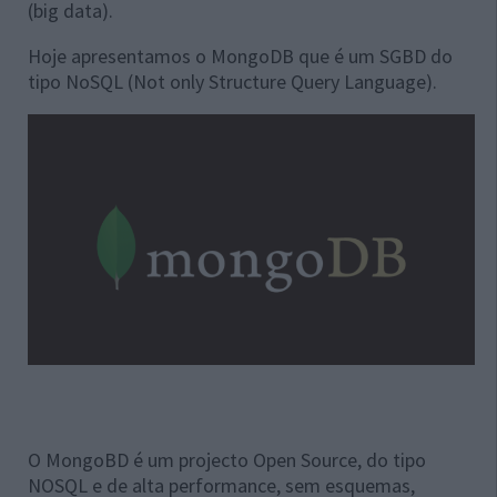
(big data).
Hoje apresentamos o MongoDB que é um SGBD do
tipo NoSQL (Not only Structure Query Language).
O MongoBD é um projecto Open Source, do tipo
NOSQL e de alta performance, sem esquemas,