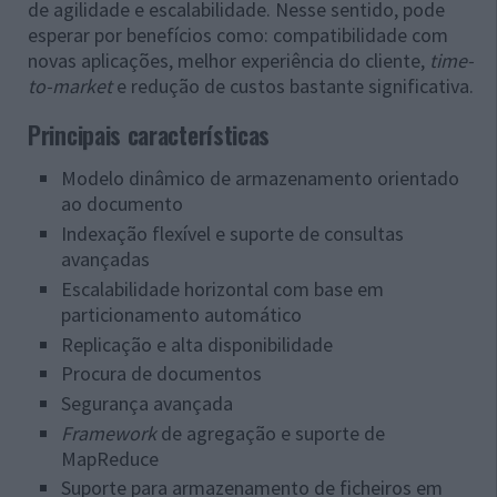
de agilidade e escalabilidade. Nesse sentido, pode
esperar por benefícios como: compatibilidade com
novas aplicações, melhor experiência do cliente,
time-
to-market
e redução de custos bastante significativa.
Principais características
Modelo dinâmico de armazenamento orientado
ao documento
Indexação flexível e suporte de consultas
avançadas
Escalabilidade horizontal com base em
particionamento automático
Replicação e alta disponibilidade
Procura de documentos
Segurança avançada
Framework
de agregação e suporte de
MapReduce
Suporte para armazenamento de ficheiros em