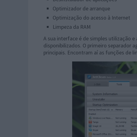
Optimizador de arranque
Optimização do acesso à Internet
Limpeza da RAM
A sua interface é de simples utilização 
disponibilizados. O primeiro separador 
principais. Encontram aí as funções de l