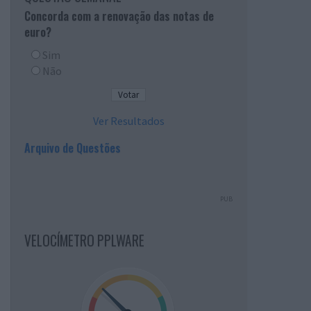
Concorda com a renovação das notas de
euro?
Sim
Não
Ver Resultados
Arquivo de Questões
PUB
VELOCÍMETRO PPLWARE