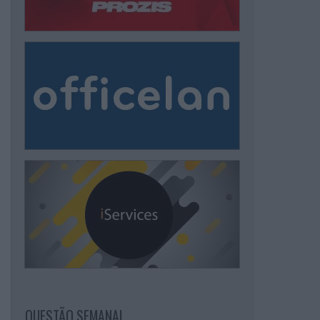
QUESTÃO SEMANAL