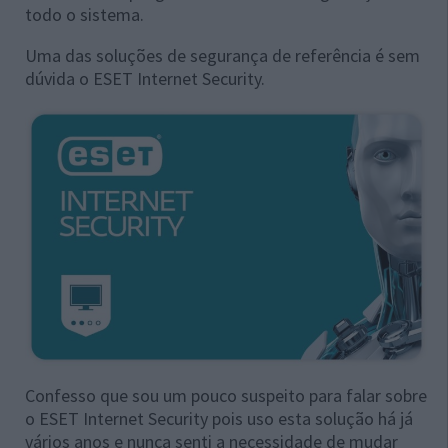
todo o sistema.
Uma das soluções de segurança de referência é sem
dúvida o ESET Internet Security.
Confesso que sou um pouco suspeito para falar sobre
o ESET Internet Security pois uso esta solução há já
vários anos e nunca senti a necessidade de mudar