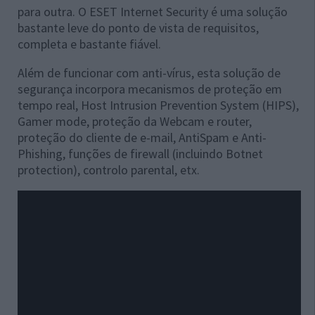
para outra. O
ESET Internet Security é uma solução
bastante leve do ponto de vista de requisitos,
completa e bastante fiável.
Além de funcionar com anti-vírus, esta solução de
segurança incorpora mecanismos de proteção em
tempo real, Host Intrusion Prevention System (HIPS),
Gamer mode, proteção da Webcam e router,
proteção do cliente de e-mail, AntiSpam e Anti-
Phishing, funções de firewall (incluindo Botnet
protection), controlo parental, etx.