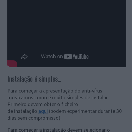
Instalação é simples...
Para começar a apresentação do a
nti-vírus
mostramos como é muito simples de instalar.
Primeiro devem obter o ficheiro
de instalação
aqui
(podem experimentar durante 30
dias sem compromisso).
Para começar a instalação devem selecionar o