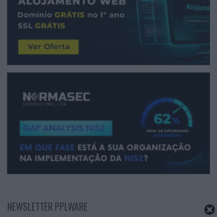
NEWSLETTER PPLWARE