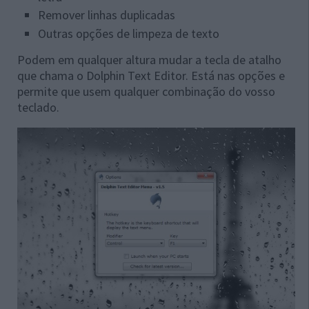
Remover linhas duplicadas
Outras opções de limpeza de texto
Podem em qualquer altura mudar a tecla de atalho
que chama o Dolphin Text Editor. Está nas opções e
permite que usem qualquer combinação do vosso
teclado.