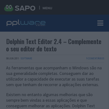
MENU
Dolphin Text Editor 2.4 – Complemente
o seu editor de texto
08 JUN 2011
·
SOFTWARE
9 COMENTÁRIOS
As ferramentas que acompanham o Windows são na
sua generalidade completas. Conseguem dar ao
utilizador a capacidade de executar as suas tarefas
sem que tenham de recorrer a aplicações externas.
Existem no entanto algumas melhorias que são
sempre bem vindas a essas aplicações e que
conseguem melhorar as aplicações. Dolphin Text