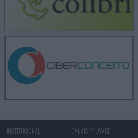
INSTITUCIONAL
CANAIS PPLWARE