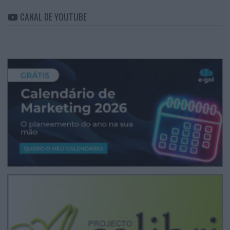
CANAL DE YOUTUBE