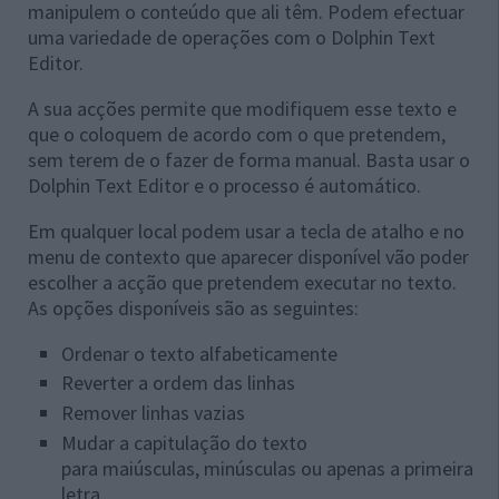
manipulem o conteúdo que ali têm. Podem efectuar
uma variedade de operações com o Dolphin Text
Editor.
A sua acções permite que modifiquem esse texto e
que o coloquem de acordo com o que pretendem,
sem terem de o fazer de forma manual. Basta usar o
Dolphin Text Editor e o processo é automático.
Em qualquer local podem usar a tecla de atalho e no
menu de contexto que aparecer disponível vão poder
escolher a acção que pretendem executar no texto.
As opções disponíveis são as seguintes:
Ordenar o texto alfabeticamente
Reverter a ordem das linhas
Remover linhas vazias
Mudar a capitulação do texto
para maiúsculas, minúsculas ou apenas a primeira
letra