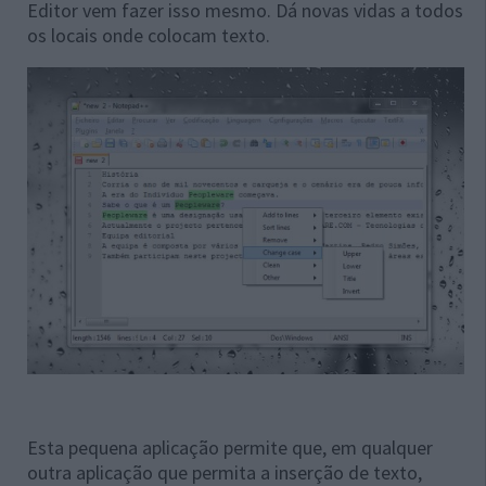
Editor vem fazer isso mesmo. Dá novas vidas a todos
os locais onde colocam texto.
Esta pequena aplicação permite que, em qualquer
outra aplicação que permita a inserção de texto,