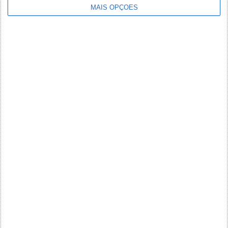
MAIS OPÇÕES