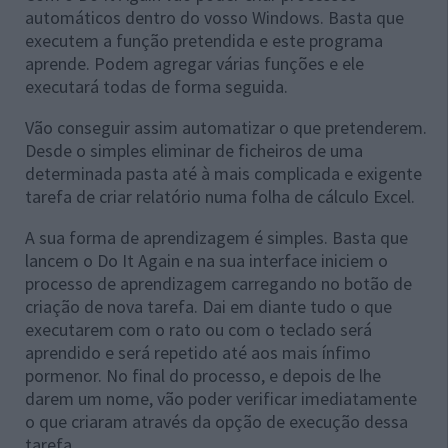
automáticos dentro do vosso Windows. Basta que
executem a função pretendida e este programa
aprende. Podem agregar várias funções e ele
executará todas de forma seguida.
Vão conseguir assim automatizar o que pretenderem.
Desde o simples eliminar de ficheiros de uma
determinada pasta até à mais complicada e exigente
tarefa de criar relatório numa folha de cálculo Excel.
A sua forma de aprendizagem é simples. Basta que
lancem o Do It Again e na sua interface iniciem o
processo de aprendizagem carregando no botão de
criação de nova tarefa. Dai em diante tudo o que
executarem com o rato ou com o teclado será
aprendido e será repetido até aos mais ínfimo
pormenor. No final do processo, e depois de lhe
darem um nome, vão poder verificar imediatamente
o que criaram através da opção de execução dessa
tarefa.