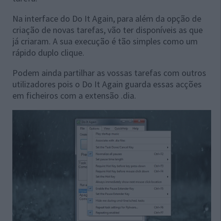
Na interface do Do It Again, para além da opção de
criação de novas tarefas, vão ter disponíveis as que
já criaram. A sua execução é tão simples como um
rápido duplo clique.
Podem ainda partilhar as vossas tarefas com outros
utilizadores pois o Do It Again guarda essas acções
em ficheiros com a extensão .dia.