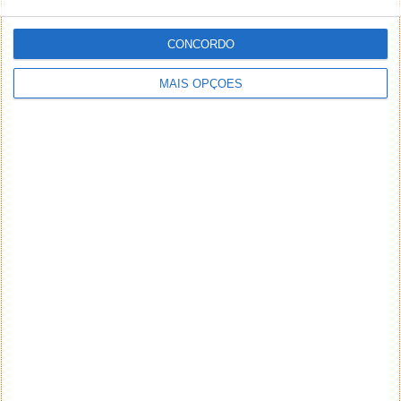
CONCORDO
MAIS OPÇÕES