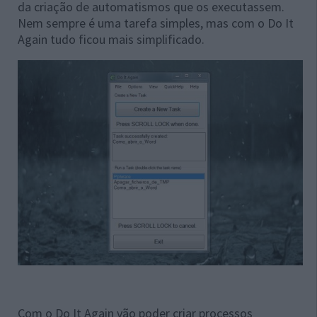
da criação de automatismos que os executassem.
Nem sempre é uma tarefa simples, mas com o Do It
Again tudo ficou mais simplificado.
Com o Do It Again vão poder criar processos