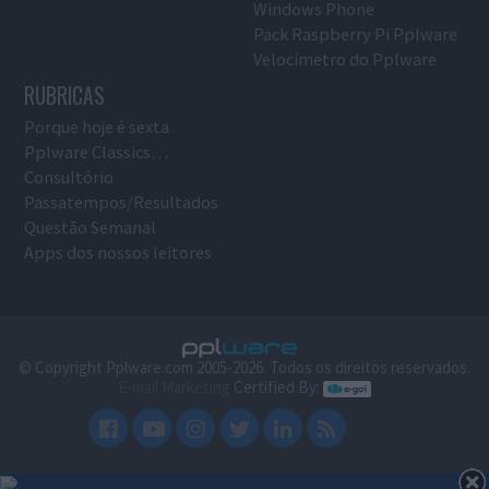
Windows Phone
Pack Raspberry Pi Pplware
Velocímetro do Pplware
RUBRICAS
Porque hoje é sexta
Pplware Classics…
Consultório
Passatempos/Resultados
Questão Semanal
Apps dos nossos leitores
© Copyright Pplware.com 2005-2026. Todos os direitos reservados.
E-mail Marketing
Certified By: