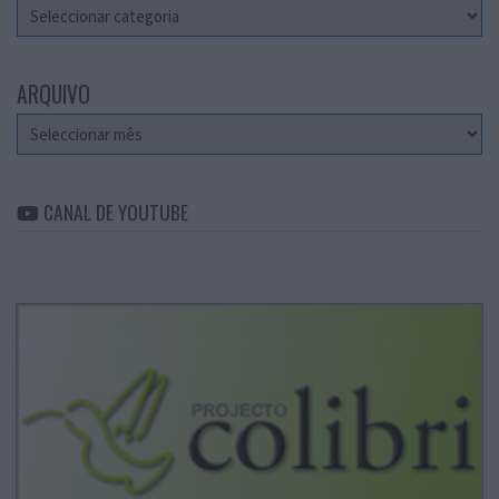
Categorias
ARQUIVO
Arquivo
CANAL DE YOUTUBE