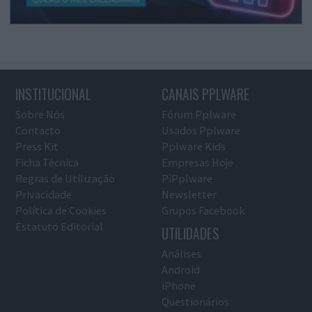
INSTITUCIONAL
CANAIS PPLWARE
Sobre Nós
Fórum Pplware
Contacto
Usados Pplware
Press Kit
Pplware Kids
Ficha Técnica
Empresas Hoje
Regras de Utilização
PiPplware
Privacidade
Newsletter
Política de Cookies
Grupos Facebook
Estatuto Editorial
UTILIDADES
Análises
Android
iPhone
Questionários