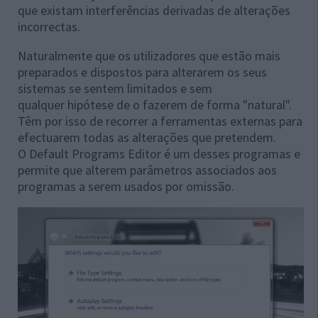
que existam interferências derivadas de alterações
incorrectas.
Naturalmente que os utilizadores que estão mais
preparados e dispostos para alterarem os seus
sistemas se sentem limitados e sem
qualquer hipótese de o fazerem de forma "natural".
Têm por isso de recorrer a ferramentas externas para
efectuarem todas as alterações que pretendem.
O Default Programs Editor é um desses programas e
permite que alterem parâmetros associados aos
programas a serem usados por omissão.