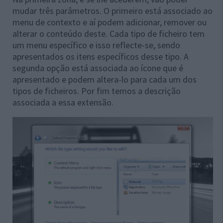
mudar três parâmetros. O primeiro está associado ao
menu de contexto e aí podem adicionar, remover ou
alterar o conteúdo deste. Cada tipo de ficheiro tem
um menu específico e isso reflecte-se, sendo
apresentados os itens específicos desse tipo. A
segunda opção está associada ao ícone que é
apresentado e podem altera-lo para cada um dos
tipos de ficheiros. Por fim temos a descrição
associada a essa extensão.