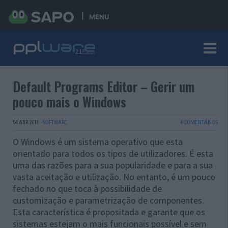
MENU
Default Programs Editor – Gerir um
pouco mais o Windows
04 ABR 2011
·
SOFTWARE
4 COMENTÁRIOS
O Windows é um sistema operativo que esta
orientado para todos os tipos de utilizadores. É esta
uma das razões para a sua popularidade e para a sua
vasta aceitação e utilização. No entanto, é um pouco
fechado no que toca à possibilidade de
customização e parametrização de componentes.
Esta característica é propositada e garante que os
sistemas estejam o mais funcionais possível e sem