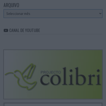
ARQUIVO
Arquivo
CANAL DE YOUTUBE