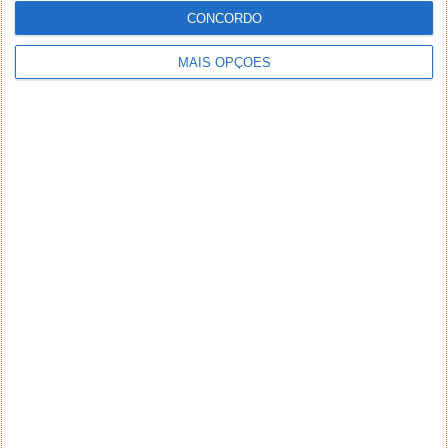
CONCORDO
MAIS OPÇÕES