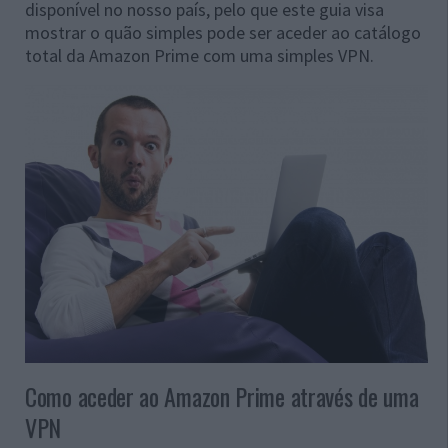
disponível no nosso país, pelo que este guia visa
mostrar o quão simples pode ser aceder ao catálogo
total da Amazon Prime com uma simples VPN.
Como aceder ao Amazon Prime através de uma
VPN