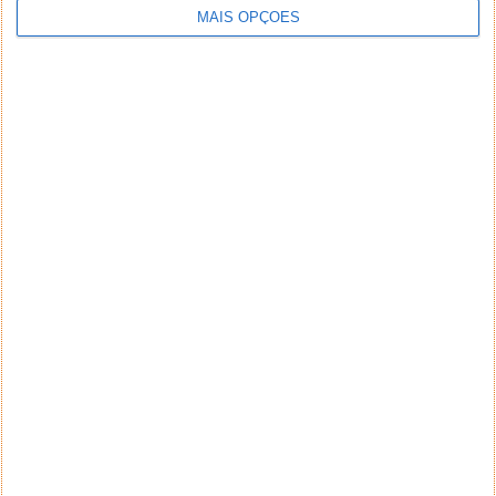
MAIS OPÇÕES