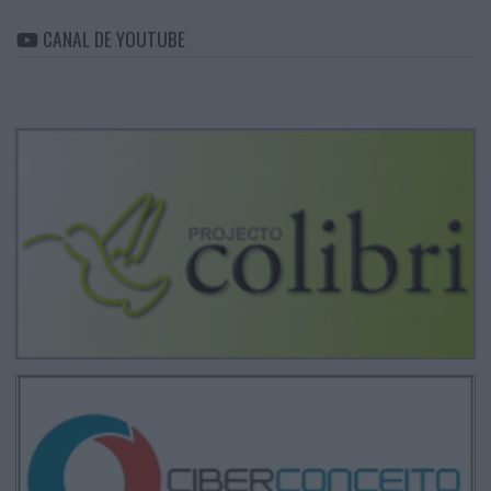
CANAL DE YOUTUBE