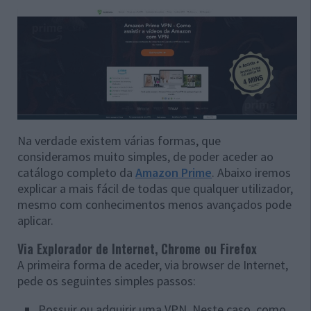
Na verdade existem várias formas, que
consideramos muito simples, de poder aceder ao
catálogo completo da
Amazon Prime
. Abaixo iremos
explicar a mais fácil de todas que qualquer utilizador,
mesmo com conhecimentos menos avançados pode
aplicar.
Via Explorador de Internet, Chrome ou Firefox
A primeira forma de aceder, via browser de Internet,
pede os seguintes simples passos:
Possuir ou adquirir uma VPN. Neste caso, como