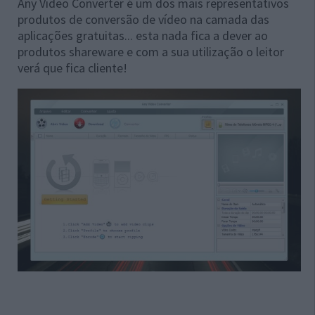
Any Video Converter é um dos mais representativos
produtos de conversão de vídeo na camada das
aplicações gratuitas... esta nada fica a dever ao
produtos shareware e com a sua utilização o leitor
verá que fica cliente!