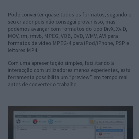
Pode converter quase todos os formatos, segundo o
seu criador pois não consegui provar isso, mas
podemos avançar com formatos do tipo DivX, XviD,
MOV, rm, rmvb, MPEG, VOB, DVD, WMV, AVI para
formatos de vídeo MPEG-4 para iPod/iPhone, PSP e
leitores MP4.
Com uma apresentação simples, facilitando a
interacção com utilizadores menos experientes, esta
ferramenta possibilita um “preview” em tempo real
antes de converter o trabalho.