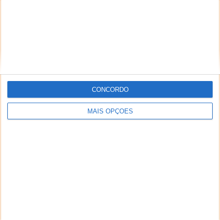
CONCORDO
MAIS OPÇÕES