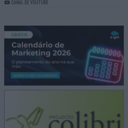
CANAL DE YOUTUBE