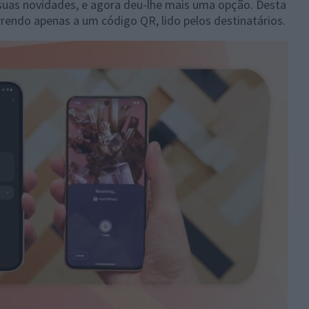
suas novidades, e agora deu-lhe mais uma opção. Desta
rrendo apenas a um código QR, lido pelos destinatários.