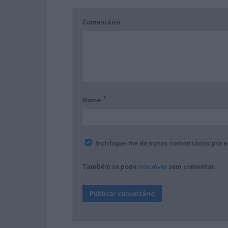
Comentário
*
Nome
Notifique-me de novos comentários por e
Também se pode
inscrever
sem comentar.