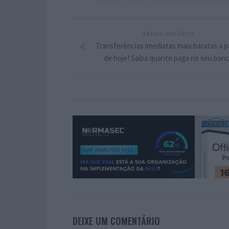
ARTIGO ANTERIOR
Transferências imediatas mais baratas a pa
de hoje! Saiba quanto paga no seu ban
DEIXE UM COMENTÁRIO