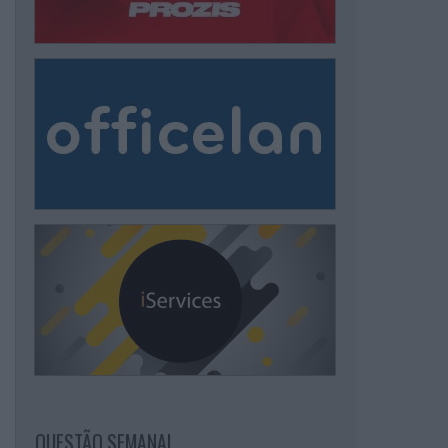
QUESTÃO SEMANAL