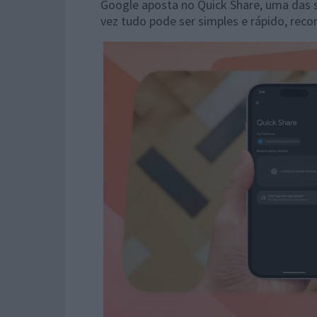
Google aposta no Quick Share, uma das 
vez tudo pode ser simples e rápido, reco