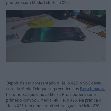
primeiro com MediaTek Helio X25.
Depois de ser apresentado o Helio X20, o SoC deca-
core da MediaTek que surpreendeu nos
Benchmarks
,
há rumores que o novo Meizu Pro 6 poderá ser o
primeiro com SoC MediaTek Helio X25. Na prática o
Helio X25 tem uma arquitectura igual ao Helio X20