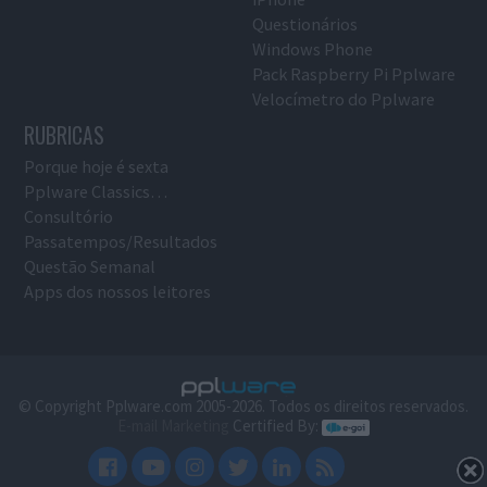
Questionários
Windows Phone
Pack Raspberry Pi Pplware
Velocímetro do Pplware
RUBRICAS
Porque hoje é sexta
Pplware Classics…
Consultório
Passatempos/Resultados
Questão Semanal
Apps dos nossos leitores
© Copyright Pplware.com 2005-2026. Todos os direitos reservados.
E-mail Marketing
Certified By: