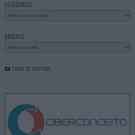
CATEGORIAS
Categorias
ARQUIVO
Arquivo
CANAL DE YOUTUBE