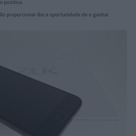
o positiva.
rão proporcionar-lhe a oportunidade de o ganhar.