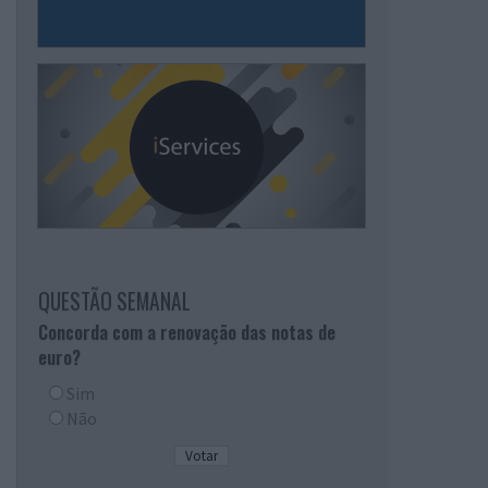
QUESTÃO SEMANAL
Concorda com a renovação das notas de
euro?
Sim
Não