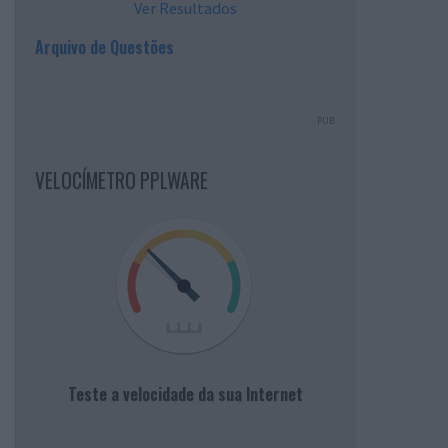
Ver Resultados
Arquivo de Questões
PUB
VELOCÍMETRO PPLWARE
Teste a velocidade da sua Internet