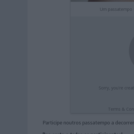
Participe noutros passatempo a decorre