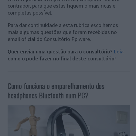
contrapor, para que estas fiquem o mais ricas e
completas possível.
Para dar continuidade a esta rubrica escolhemos
mais algumas questões que foram recebidas no
email oficial do Consultório Pplware.
Quer enviar uma questão para o consultório?
Leia
como o pode fazer no final deste consultório!
Como funciona o emparelhamento dos
headphones Bluetooth num PC?