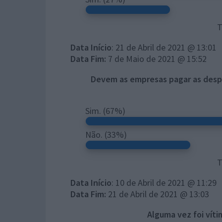
T
Data Início
: 21 de Abril de 2021 @ 13:01
Data Fim:
7 de Maio de 2021 @ 15:52
Devem as empresas pagar as despes
Sim.
(67%)
Não.
(33%)
T
Data Início
: 10 de Abril de 2021 @ 11:29
Data Fim:
21 de Abril de 2021 @ 13:03
Alguma vez foi víti