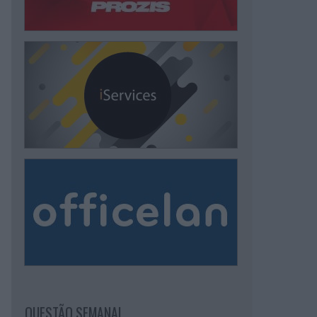
QUESTÃO SEMANAL