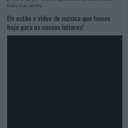
mais marcantes.
Eis então o vídeo de música que temos
hoje para os nossos leitores!