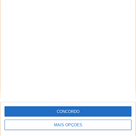
CONCORDO
MAIS OPÇÕES