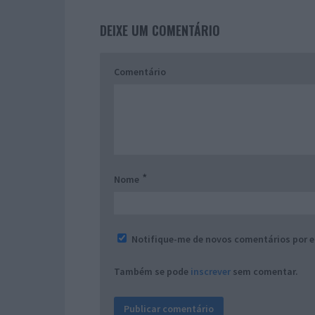
DEIXE UM COMENTÁRIO
Comentário
*
Nome
Notifique-me de novos comentários por e
Também se pode
inscrever
sem comentar.