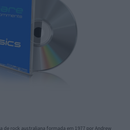
da de rock australiana formada em 1977 por Andrew