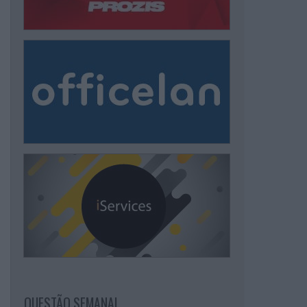
QUESTÃO SEMANAL