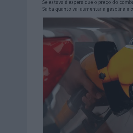
Se estava à espera que o preço do combus
Saiba quanto vai aumentar a gasolina e 