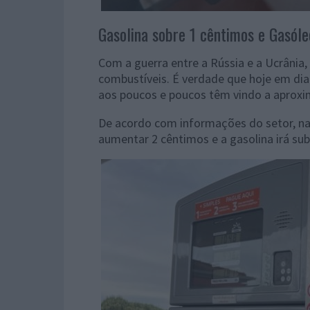
Gasolina sobre 1 cêntimos e Gasóleo
Com a guerra entre a Rússia e a Ucrânia
combustíveis. É verdade que hoje em dia
aos poucos e poucos têm vindo a aproxim
De acordo com informações do setor, na
aumentar 2 cêntimos e a gasolina irá sub