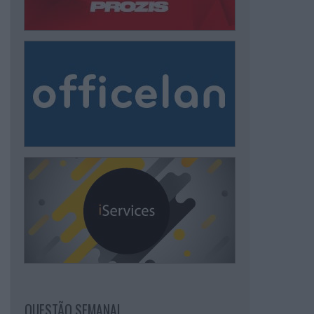
QUESTÃO SEMANAL