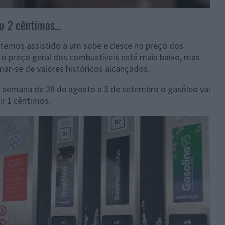
 2 cêntimos...
, temos assistido a um sobe e desce no preço dos
 o preço geral dos combustíveis está mais baixo, mas
ar-se de valores históricos alcançados.
 semana de 28 de agosto a 3 de setembro o gasóleo vai
ir 1 cêntimos.