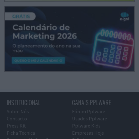
INSTITUCIONAL
CANAIS PPLWARE
Sobre Nós
Fórum Pplware
Contacto
Usados Pplware
Press Kit
Pplware Kids
Ficha Técnica
Empresas Hoje