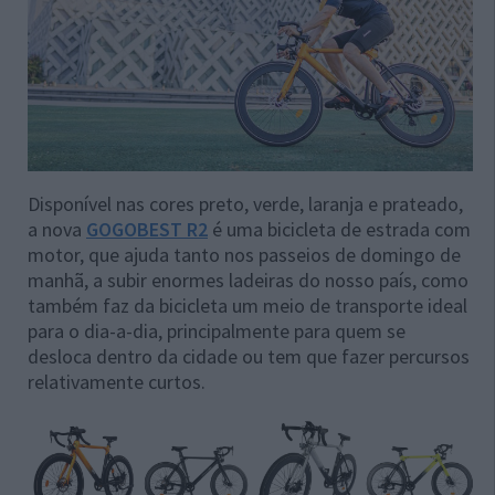
Disponível nas cores preto, verde, laranja e prateado,
a nova
GOGOBEST R2
é uma bicicleta de estrada com
motor, que ajuda tanto nos passeios de domingo de
manhã, a subir enormes ladeiras do nosso país, como
também faz da bicicleta um meio de transporte ideal
para o dia-a-dia, principalmente para quem se
desloca dentro da cidade ou tem que fazer percursos
relativamente curtos.