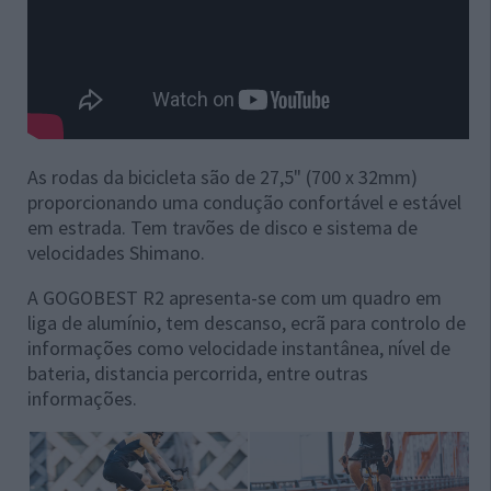
As rodas da bicicleta são de 27,5" (700 x 32mm)
proporcionando uma condução confortável e estável
em estrada. Tem travões de disco e sistema de
velocidades Shimano.
A GOGOBEST R2 apresenta-se com um quadro em
liga de alumínio, tem descanso, ecrã para controlo de
informações como velocidade instantânea, nível de
bateria, distancia percorrida, entre outras
informações.