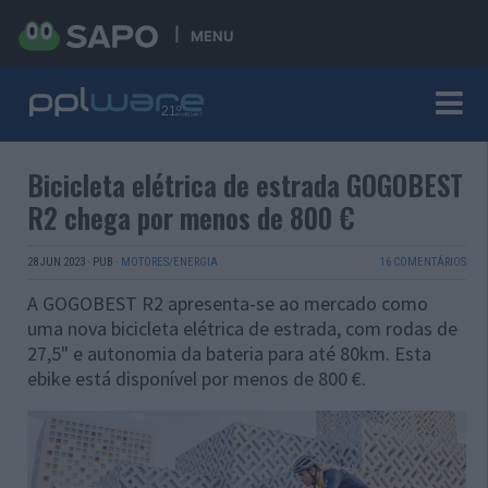
MENU
Bicicleta elétrica de estrada GOGOBEST
R2 chega por menos de 800 €
28 JUN 2023
·
PUB
·
MOTORES/ENERGIA
16 COMENTÁRIOS
A GOGOBEST R2 apresenta-se ao mercado como
uma nova bicicleta elétrica de estrada, com rodas de
27,5" e autonomia da bateria para até 80km. Esta
ebike está disponível por menos de 800 €.