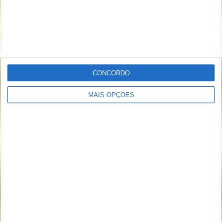
CONCORDO
MAIS OPÇÕES