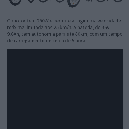
O motor tem 250W e permite atingir uma velocidade
máxima limitada aos 25 km/h. A bateria, de 36V
9.6Ah, tem autonomia para até 80km, com um tempo
de carregamento de cerca de 5 horas.