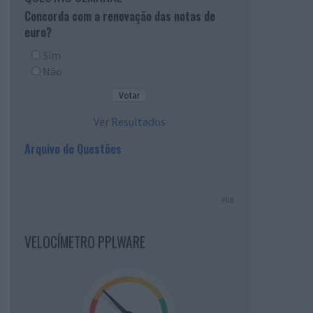
Concorda com a renovação das notas de
euro?
Sim
Não
Ver Resultados
Arquivo de Questões
PUB
VELOCÍMETRO PPLWARE