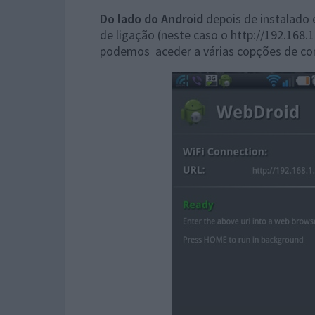
Do lado do Android
depois de instalado 
de ligação (neste caso o http://192.168.
podemos aceder a várias copções de co