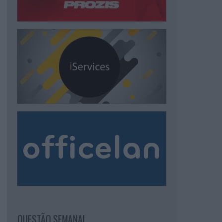
QUESTÃO SEMANAL