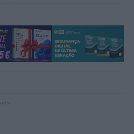
 17:26