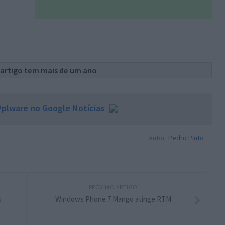
 artigo tem mais de um ano
plware no Google Notícias
Autor:
Pedro Pinto
PRÓXIMO ARTIGO
s
Windows Phone 7 Mango atinge RTM