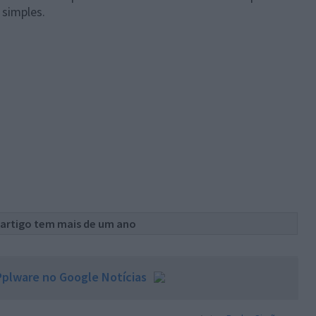
 simples.
 artigo tem mais de um ano
plware no Google Notícias