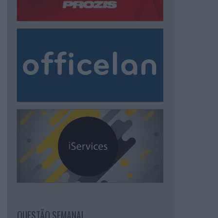
QUESTÃO SEMANAL