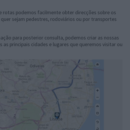
 rotas podemos facilmente obter direcções sobre os
 quer sejam pedestres, rodoviários ou por transportes
ação para posterior consulta, podemos criar as nossas
 as principais cidades e lugares que queremos visitar ou