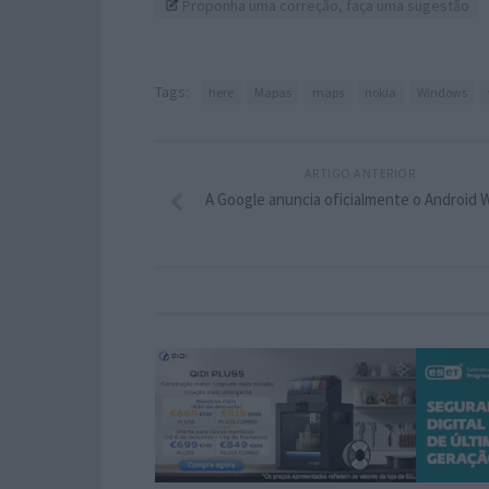
Proponha uma correção, faça uma sugestão
Tags:
here
Mapas
maps
nokia
Windows
ARTIGO ANTERIOR
A Google anuncia oficialmente o Android 