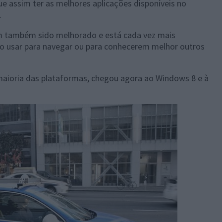
 assim ter as melhores aplicações disponíveis no
.
m também sido melhorado e está cada vez mais
o usar para navegar ou para conhecerem melhor outros
aioria das plataformas, chegou agora ao Windows 8 e à