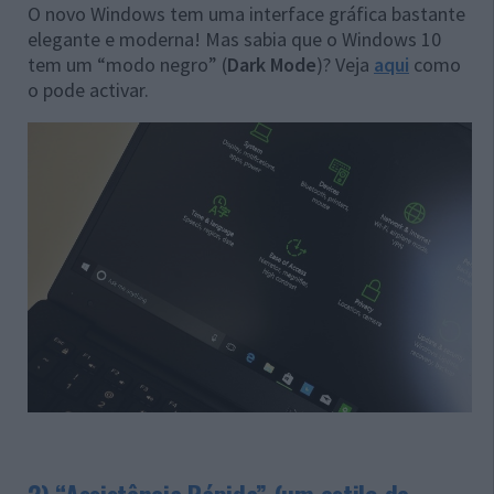
O novo Windows tem uma interface gráfica bastante
elegante e moderna! Mas sabia que o Windows 10
tem um “modo negro” (
Dark Mode
)? Veja
aqui
como
o pode activar.