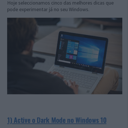
Hoje seleccionamos cinco das melhores dicas que
pode experimentar já no seu Windows.
1) Active o Dark Mode no Windows 10