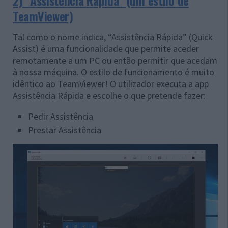
2) “Assistência Rápida” (um estilo de
TeamViewer)
Tal como o nome indica, “Assistência Rápida” (Quick
Assist) é uma funcionalidade que permite aceder
remotamente a um PC ou então permitir que acedam
à nossa máquina. O estilo de funcionamento é muito
idêntico ao TeamViewer! O utilizador executa a app
Assistência Rápida e escolhe o que pretende fazer:
Pedir Assistência
Prestar Assistência