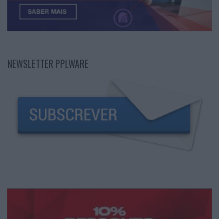
NEWSLETTER PPLWARE