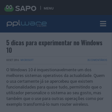
MENU
5 dicas para experimentar no Windows
10
03 SET 2016
·
MICROSOFT
35 COMENTÁRIOS
O Windows 10 é inquestionavelmente um dos
melhores sistemas operativos da actualidade. Quem
o usa certamente já se apercebeu que existem
funcionalidades para quase tudo, permitindo que o
utilizador personalize o sistema ao seu gosto, mas
também que o use para outras operações como por
exemplo transformá-lo num router wireless.