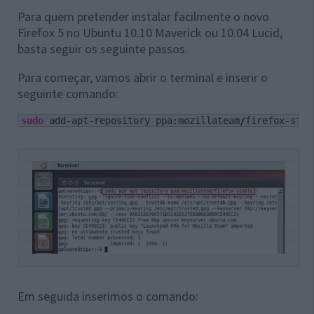
Para quem pretender instalar facilmente o novo
Firefox 5 no Ubuntu 10.10 Maverick ou 10.04 Lucid,
basta seguir os seguinte passos.
Para começar, vamos abrir o terminal e inserir o
seguinte comando:
sudo
 add-apt-repository ppa:mozillateam
/
firefox-stab
Em seguida inserimos o comando: