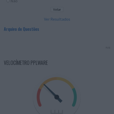
Não
Ver Resultados
Arquivo de Questões
PUB
VELOCÍMETRO PPLWARE