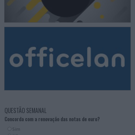
QUESTÃO SEMANAL
Concorda com a renovação das notas de euro?
Sim