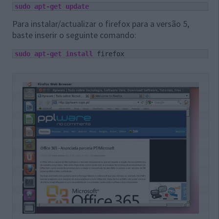
sudo
apt-get update
Para instalar/actualizar o firefox para a versão 5,
baste inserir o seguinte comando:
sudo
apt-get install
 firefox