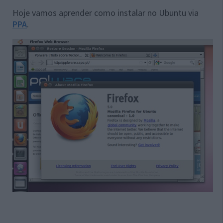
Hoje vamos aprender como instalar no Ubuntu via
PPA
.