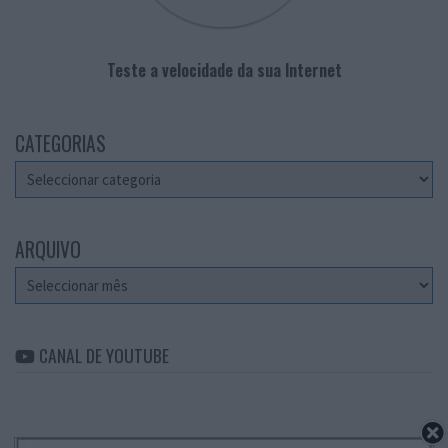
Teste a velocidade da sua Internet
CATEGORIAS
Categorias
ARQUIVO
Arquivo
CANAL DE YOUTUBE