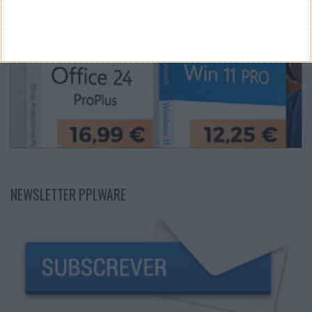
NEWSLETTER PPLWARE