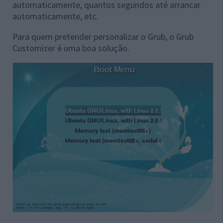
automaticamente, quantos segundos até arrancar
automaticamente, etc.
Para quem pretender personalizar o Grub, o Grub
Customizer é uma boa solução.