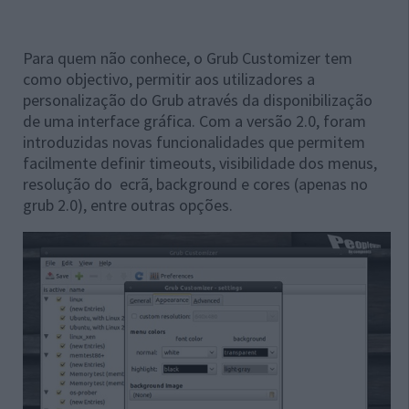
Para quem não conhece, o Grub Customizer tem
como objectivo, permitir aos utilizadores a
personalização do Grub através da disponibilização
de uma interface gráfica. Com a versão 2.0, foram
introduzidas novas funcionalidades que permitem
facilmente definir timeouts, visibilidade dos menus,
resolução do ecrã, background e cores (apenas no
grub 2.0), entre outras opções.