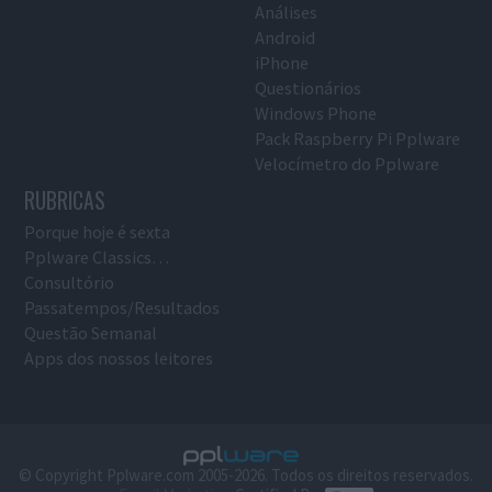
Análises
Android
iPhone
Questionários
Windows Phone
Pack Raspberry Pi Pplware
Velocímetro do Pplware
RUBRICAS
Porque hoje é sexta
Pplware Classics…
Consultório
Passatempos/Resultados
Questão Semanal
Apps dos nossos leitores
© Copyright Pplware.com 2005-2026. Todos os direitos reservados.