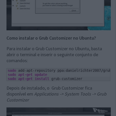
Como instalar o Grub Customizer no Ubuntu?
Para instalar o Grub Customizer no Ubuntu, basta
abrir o terminal e inserir o seguinte conjunto de
comandos:
sudo
 add-apt-repository ppa:danielrichter2007
/
sudo
apt-get update
sudo
apt-get install
 grub-customizer
Depois de instalado, o Grub Customizer fica
disponível em
Applications -> System Tools -> Grub
Customizer