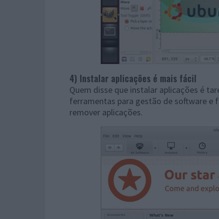
4) Instalar aplicações é mais fácil
Quem disse que instalar aplicações é ta
ferramentas para gestão de software e fa
remover aplicações.