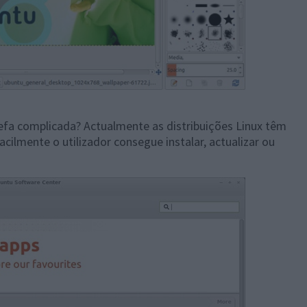
refa complicada? Actualmente as distribuições Linux têm
cilmente o utilizador consegue instalar, actualizar ou