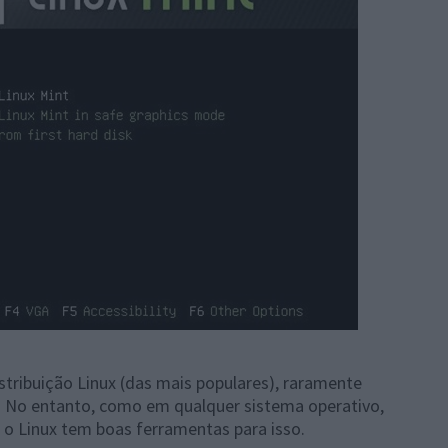
stribuição Linux (das mais populares), raramente
r. No entanto, como em qualquer sistema operativo,
o Linux tem boas ferramentas para isso.