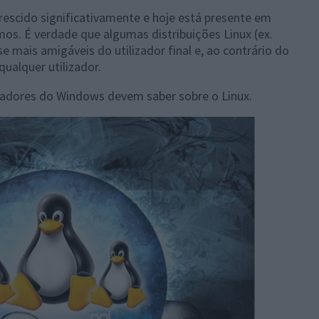
rescido significativamente e hoje está presente em
s. É verdade que algumas distribuições Linux (ex.
 mais amigáveis do utilizador final e, ao contrário do
qualquer utilizador.
izadores do Windows devem saber sobre o Linux.