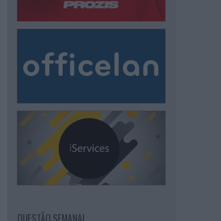
QUESTÃO SEMANAL