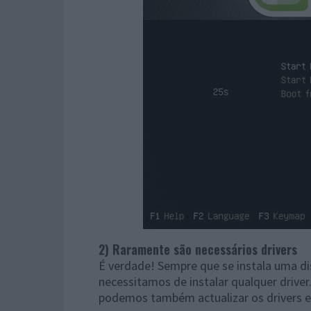
2) Raramente são necessários drivers
É verdade! Sempre que se instala uma di
necessitamos de instalar qualquer drive
podemos também actualizar os drivers e 