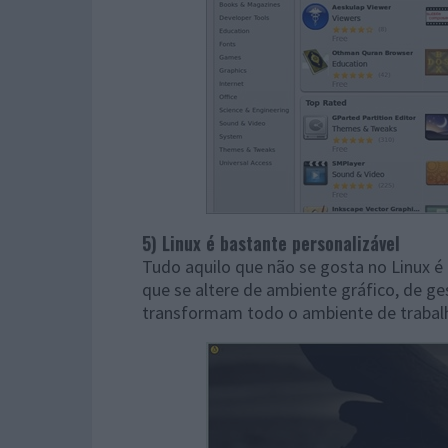
5) Linux é bastante personalizável
Tudo aquilo que não se gosta no Linux é
que se altere de ambiente gráfico, de g
transformam todo o ambiente de trabal