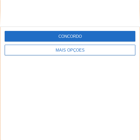
CONCORDO
MAIS OPÇÕES