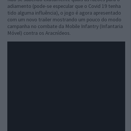
adiamento (pode-se especular que o Covid 19 tenha
tido alguma influência), o jogo é agora apresentado
com um novo trailer mostrando um pouco do modo
campanha no combate da Mobile Infantry (Infantaria
Móvel) contra os Aracnídeos.