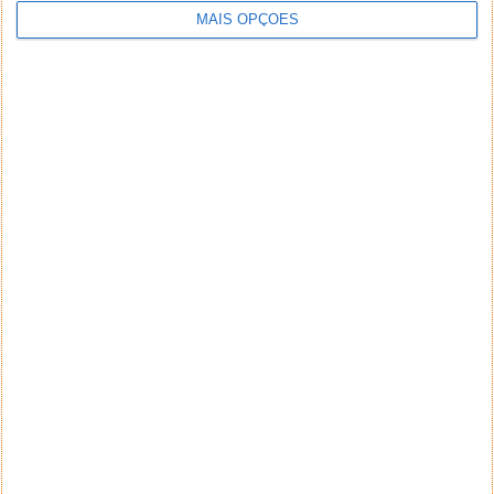
MAIS OPÇÕES