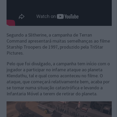
Segundo a Slitherine, a campanha de Terran
Command apresentará muitas semelhanças ao filme
Starship Troopers de 1997, produzido pela TriStar
Pictures.
Pelo que foi divulgado, a campanha tem início com o
jogador a participar no infame ataque ao planeta
Klendathu, tal e qual como aconteceu no filme. O
ataque, que começará relativamente bem, acaba por
se tornar numa situação catastrófica e levando a
Infantaria Móvel a terem de retirar do planeta.