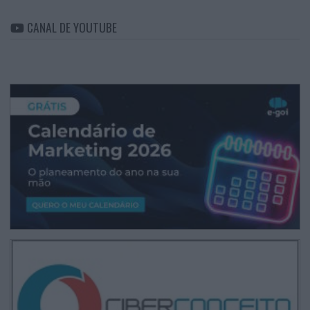
CANAL DE YOUTUBE