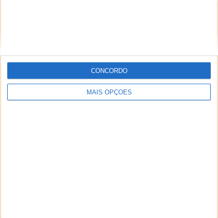
CONCORDO
MAIS OPÇÕES