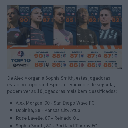
De Alex Morgan a Sophia Smith, estas jogadoras
estão no topo do desporto feminino e de seguida,
podem ver as 10 jogadoras mais bem classificadas:
Alex Morgan, 90 - San Diego Wave FC
Debinha, 88 - Kansas City Atual
Rose Lavelle, 87 - Reinado OL
Sophia Smith, 87 - Portland Thorns FC