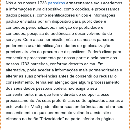
Nós e os nossos 1733
parceiros
armazenamos e/ou acedemos
a informações num dispositivo, como cookies, e processamos
dados pessoais, como identificadores únicos e informações
padrão enviadas por um dispositivo para publicidade e
conteúdos personalizados, medição de publicidade e
conteúdos, pesquisa de audiências e desenvolvimento de
serviços.
Com a sua permissão, nós e os nossos parceiros
poderemos usar identificação e dados de geolocalização
precisos através da procura de dispositivos. Poderá clicar para
consentir o processamento por nossa parte e pela parte dos
nossos 1733 parceiros, conforme descrito acima. Em
alternativa, pode aceder a informações mais pormenorizadas e
alterar as suas preferências antes de consentir ou recusar o
consentimento.
Tenha em atenção que algum processamento
dos seus dados pessoais poderá não exigir o seu
consentimento, mas que tem o direito de se opor a esse
processamento. As suas preferências serão aplicadas apenas a
este website. Você pode alterar suas preferências ou retirar seu
consentimento a qualquer momento voltando a este site e
clicando no botão "Privacidade" na parte inferior da página.