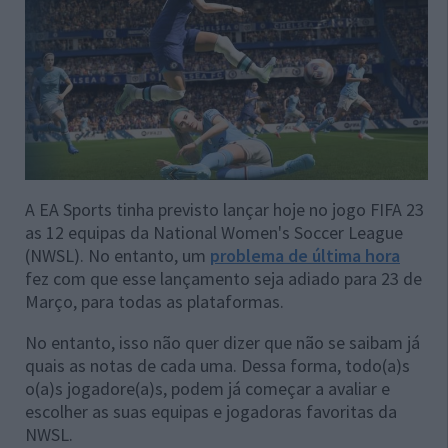
A EA Sports tinha previsto lançar hoje no jogo FIFA 23
as 12 equipas da National Women's Soccer League
(NWSL). No entanto, um
problema de última hora
fez com que esse lançamento seja adiado para 23 de
Março, para todas as plataformas.
No entanto, isso não quer dizer que não se saibam já
quais as notas de cada uma. Dessa forma, todo(a)s
o(a)s jogadore(a)s, podem já começar a avaliar e
escolher as suas equipas e jogadoras favoritas da
NWSL.