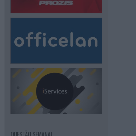
QUESTÃO SEMANAL