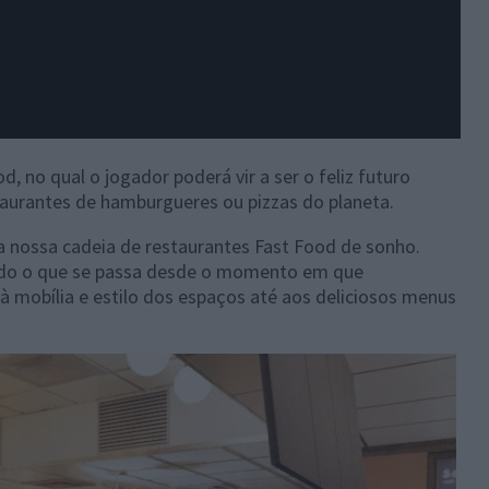
 no qual o jogador poderá vir a ser o feliz futuro
aurantes de hamburgueres ou pizzas do planeta.
a nossa cadeia de restaurantes Fast Food de sonho.
udo o que se passa desde o momento em que
à mobília e estilo dos espaços até aos deliciosos menus