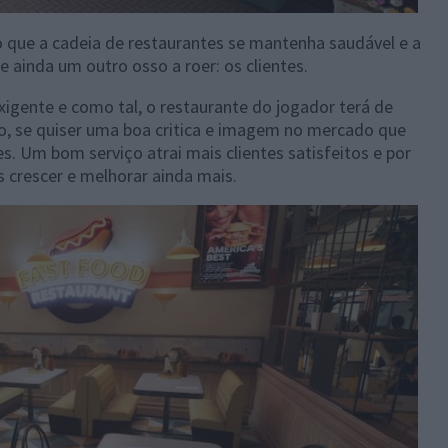
que a cadeia de restaurantes se mantenha saudável e a
e ainda um outro osso a roer: os clientes.
exigente e como tal, o restaurante do jogador terá de
to, se quiser uma boa critica e imagem no mercado que
. Um bom serviço atrai mais clientes satisfeitos e por
s crescer e melhorar ainda mais.