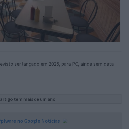
revisto ser lançado em 2025, para PC, ainda sem data
 artigo tem mais de um ano
plware no Google Notícias