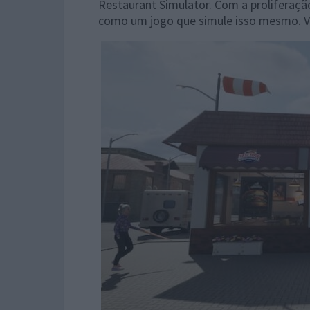
Restaurant Simulator. Com a proliferaçã
como um jogo que simule isso mesmo. 