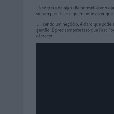
Já se trata de algo tão normal, como da
vieram para ficar e quem pode dizer que
E... sendo um negócio, é claro que pode
gestão. É precisamente isso que Fast Fo
oferecer.