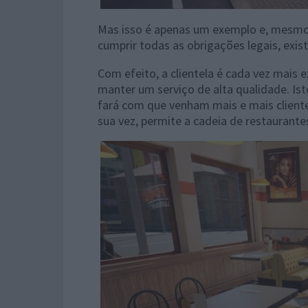
Mas isso é apenas um exemplo e, mesmo 
cumprir todas as obrigações legais, exist
Com efeito, a clientela é cada vez mais 
manter um serviço de alta qualidade. Is
fará com que venham mais e mais clientes
sua vez, permite a cadeia de restaurante