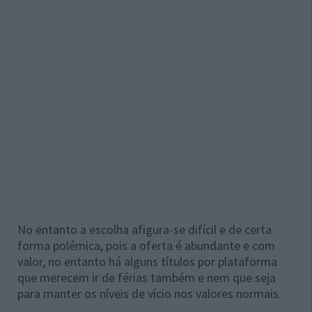
No entanto a escolha afigura-se difícil e de certa
forma polémica, pois a oferta é abundante e com
valor, no entanto há alguns títulos por plataforma
que merecem ir de férias também e nem que seja
para manter os níveis de vício nos valores normais.