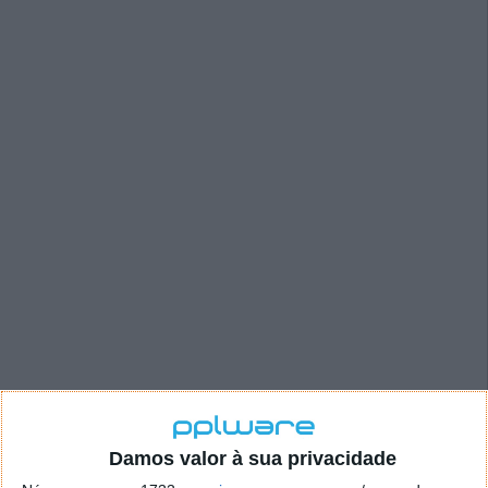
Damos valor à sua privacidade