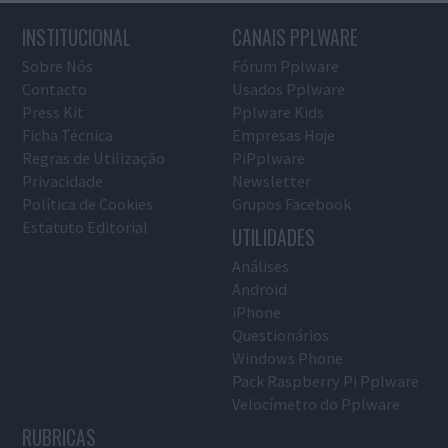
INSTITUCIONAL
CANAIS PPLWARE
Sobre Nós
Fórum Pplware
Contacto
Usados Pplware
Press Kit
Pplware Kids
Ficha Técnica
Empresas Hoje
Regras de Utilização
PiPplware
Privacidade
Newsletter
Política de Cookies
Grupos Facebook
Estatuto Editorial
UTILIDADES
Análises
Android
iPhone
Questionários
Windows Phone
Pack Raspberry Pi Pplware
Velocímetro do Pplware
RUBRICAS