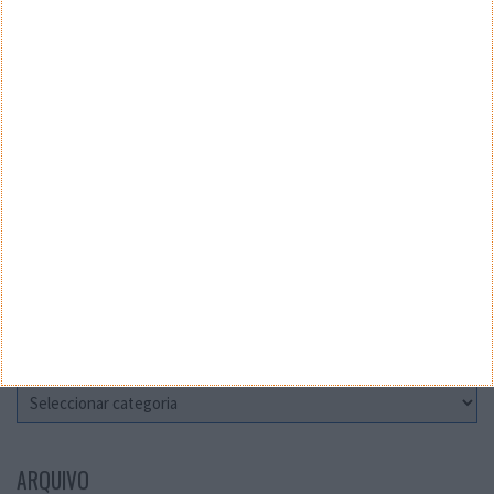
Teste a velocidade da sua Internet
CATEGORIAS
Categorias
ARQUIVO