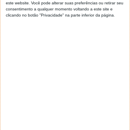
Uncharted 3
este website. Você pode alterar suas preferências ou retirar seu
consentimento a qualquer momento voltando a este site e
clicando no botão "Privacidade" na parte inferior da página.
PRÓXIMO ARTIGO
Vamos dar uns toques de SQL? VII
ARTIGO ANTERIOR
Dica: Saiba inserir simbolos a partir do seu teclado