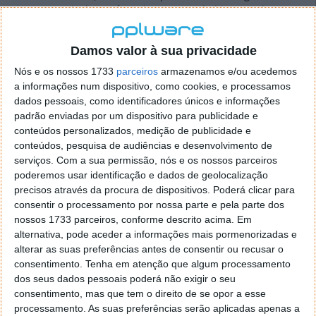
que este titulo será, mais um grande hit quando nos
atingir em finais deste ano ... Resta saber se a crise
que se avizinha terá um grande impacto nas vendas!
Damos valor à sua privacidade
Nós e os nossos 1733
parceiros
armazenamos e/ou acedemos
a informações num dispositivo, como cookies, e processamos
dados pessoais, como identificadores únicos e informações
Este artigo tem mais de um ano
padrão enviadas por um dispositivo para publicidade e
conteúdos personalizados, medição de publicidade e
conteúdos, pesquisa de audiências e desenvolvimento de
serviços.
Com a sua permissão, nós e os nossos parceiros
Acompanhe o Pplware no Google Notícias
poderemos usar identificação e dados de geolocalização
precisos através da procura de dispositivos. Poderá clicar para
consentir o processamento por nossa parte e pela parte dos
Proponha uma correção, faça uma sugestão
nossos 1733 parceiros, conforme descrito acima. Em
alternativa, pode aceder a informações mais pormenorizadas e
Autor:
Paulo Silva
alterar as suas preferências antes de consentir ou recusar o
consentimento.
Tenha em atenção que algum processamento
dos seus dados pessoais poderá não exigir o seu
consentimento, mas que tem o direito de se opor a esse
Tags:
Drake's Deception
Playstation
Playstation Plus
processamento. As suas preferências serão aplicadas apenas a