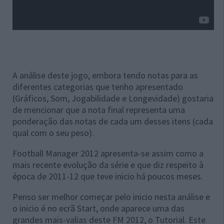
A análise deste jogo, embora tendo notas para as
diferentes categorias que tenho apresentado
(Gráficos, Som, Jogabilidade e Longevidade) gostaria
de mencionar que a nota final representa uma
ponderação das notas de cada um desses itens (cada
qual com o seu peso).
Football Manager 2012 apresenta-se assim como a
mais recente evolução da série e que diz respeito à
época de 2011-12 que teve inicio há poucos meses.
Penso ser melhor começar pelo inicio nesta análise e
o inicio é no ecrã Start, onde aparece uma das
grandes mais-valias deste FM 2012, o Tutorial. Este