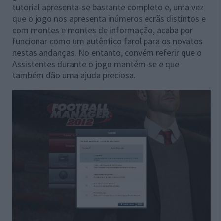
tutorial apresenta-se bastante completo e, uma vez
que o jogo nos apresenta inúmeros ecrãs distintos e
com montes e montes de informação, acaba por
funcionar como um autêntico farol para os novatos
nestas andanças. No entanto, convém referir que o
Assistentes durante o jogo mantém-se e que
também dão uma ajuda preciosa.