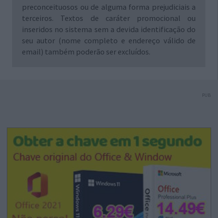
preconceituosos ou de alguma forma prejudiciais a
terceiros. Textos de caráter promocional ou
inseridos no sistema sem a devida identificação do
seu autor (nome completo e endereço válido de
email) também poderão ser excluídos.
PUB