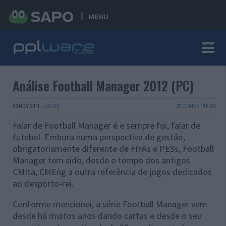
MENU
Análise Football Manager 2012 (PC)
03 NOV 2011
·
JOGOS
29 COMENTÁRIOS
Falar de Football Manager é e sempre foi, falar de
futebol. Embora numa perspectiva de gestão,
obrigatoriamente diferente de FIFAs e PESs, Football
Manager tem sido, desde o tempo dos antigos
CMIta, CMEng a outra referência de jogos dedicados
ao desporto-rei.
Conforme mencionei, a série Football Manager vem
desde há muitos anos dando cartas e desde o seu