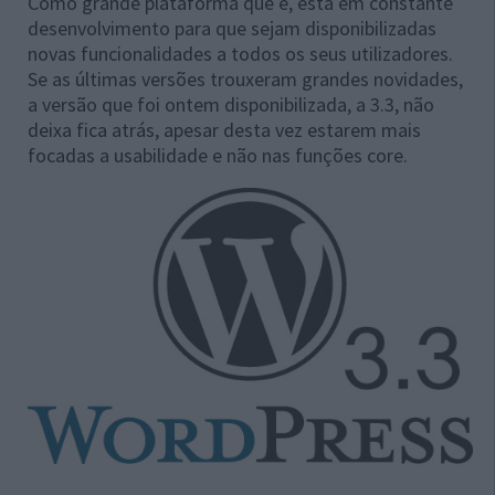
Como grande plataforma que é, está em constante
desenvolvimento para que sejam disponibilizadas
novas funcionalidades a todos os seus utilizadores.
Se as últimas versões trouxeram grandes novidades,
a versão que foi ontem disponibilizada, a 3.3, não
deixa fica atrás, apesar desta vez estarem mais
focadas a usabilidade e não nas funções core.