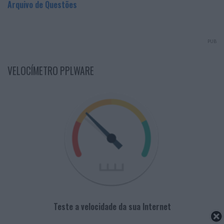
Arquivo de Questões
PUB
VELOCÍMETRO PPLWARE
Teste a velocidade da sua Internet