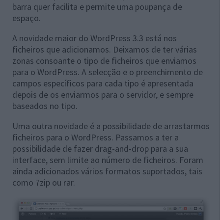
barra quer facilita e permite uma poupança de
espaço.
A novidade maior do WordPress 3.3 está nos
ficheiros que adicionamos. Deixamos de ter várias
zonas consoante o tipo de ficheiros que enviamos
para o WordPress. A selecção e o preenchimento de
campos específicos para cada tipo é apresentada
depois de os enviarmos para o servidor, e sempre
baseados no tipo.
Uma outra novidade é a possibilidade de arrastarmos
ficheiros para o WordPress. Passamos a ter a
possibilidade de fazer drag-and-drop para a sua
interface, sem limite ao número de ficheiros. Foram
ainda adicionados vários formatos suportados, tais
como 7zip ou rar.