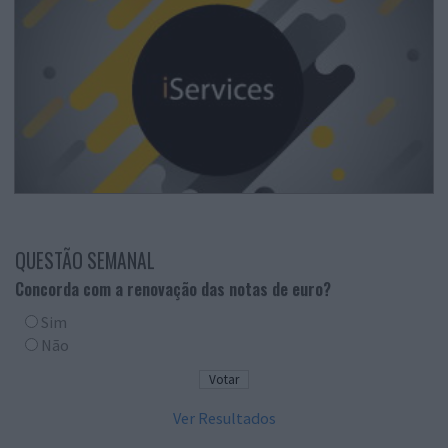
QUESTÃO SEMANAL
Concorda com a renovação das notas de euro?
Sim
Não
Ver Resultados