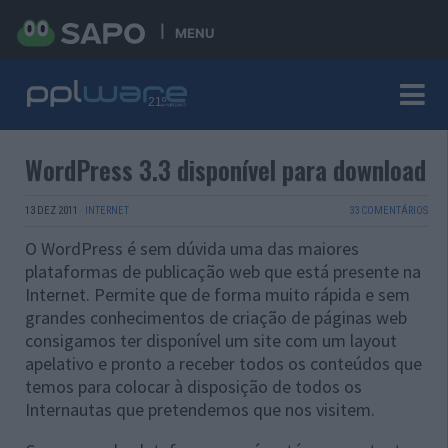
MENU
WordPress 3.3 disponível para download
13 DEZ 2011
·
INTERNET
33 COMENTÁRIOS
O WordPress é sem dúvida uma das maiores
plataformas de publicação web que está presente na
Internet. Permite que de forma muito rápida e sem
grandes conhecimentos de criação de páginas web
consigamos ter disponível um site com um layout
apelativo e pronto a receber todos os conteúdos que
temos para colocar à disposição de todos os
Internautas que pretendemos que nos visitem.