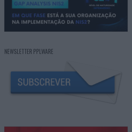
NEWSLETTER PPLWARE