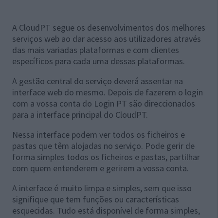
A CloudPT segue os desenvolvimentos dos melhores
serviços web ao dar acesso aos utilizadores através
das mais variadas plataformas e com clientes
específicos para cada uma dessas plataformas.
A gestão central do serviço deverá assentar na
interface web do mesmo. Depois de fazerem o login
com a vossa conta do Login PT são direccionados
para a interface principal do CloudPT.
Nessa interface podem ver todos os ficheiros e
pastas que têm alojadas no serviço. Pode gerir de
forma simples todos os ficheiros e pastas, partilhar
com quem entenderem e gerirem a vossa conta.
A interface é muito limpa e simples, sem que isso
signifique que tem funções ou características
esquecidas. Tudo está disponível de forma simples,