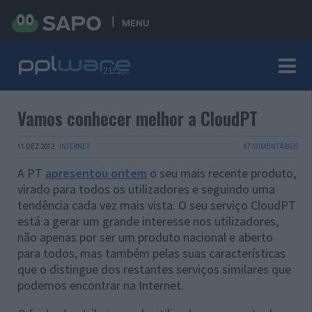
MENU
Vamos conhecer melhor a CloudPT
11 DEZ 2012
·
INTERNET
87 COMENTÁRIOS
A PT
apresentou ontem
o seu mais recente produto,
virado para todos os utilizadores e seguindo uma
tendência cada vez mais vista. O seu serviço CloudPT
está a gerar um grande interesse nos utilizadores,
não apenas por ser um produto nacional e aberto
para todos, mas também pelas suas características
que o distingue dos restantes serviços similares que
podemos encontrar na Internet.