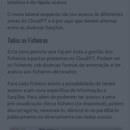
intuitiva e de rápido acesso
O menu lateral esquerdo dá-vos acesso às diferentes
zonas do CloudPT e é por aqui que devem alternar
entre as diversas funções.
Todos os Ficheiros
Esta zona permite que façam toda a gestão dos
ficheiros e pastas presentes no CloudPT. Podem ver
os ficheiros sob diversas formas de arrumação e ter
acesso aos ficheiros eliminados.
Para cada ficheiro existe a possibilidade de terem
acesso a um zona específica de informação e
funções. Para além de poderem ter acesso a uma
pré-visualização desse ficheiro (se disponível), podem
descarregá-lo, renomeá-lo, eliminá-lo ou partilhá-lo
publicamente ou directamente nas redes sociais.