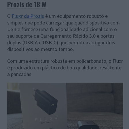
Prozis de 18 W
O
Fluxr da Prozis
é um equipamento robusto e
simples que pode carregar qualquer dispositivo com
USB e fornece uma funcionalidade adicional com o
seu suporte de Carregamento Rápido 3.0 e portas
duplas (USB-A e USB-C) que permite carregar dois
dispositivos ao mesmo tempo.
Com uma estrutura robusta em policarbonato, o Fluxr
é produzido em plástico de boa qualidade, resistente
a pancadas.