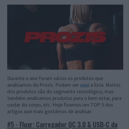
Durante o ano foram vários os produtos que
analisamos da Prozis. Podem ver
aqui
a lista. Muitos
dos produtos são do segmento tecnológico, mas
também analisamos produtos para o bem estar, para
cuidar do corpo, etc. Hoje fizemos um TOP 5 dos
artigos que mais gostámos de analisar.
#5 - Fluxr: Carregador QC 3.0 & USB-C da