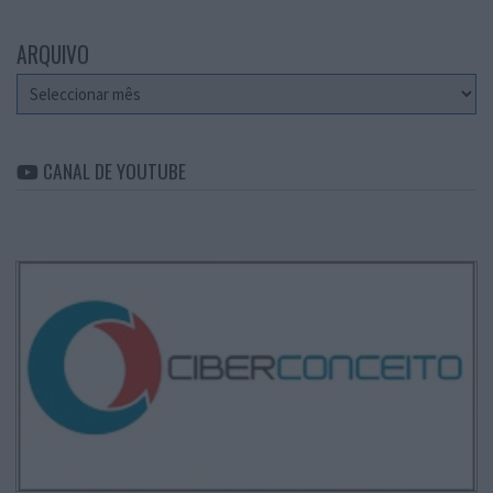
ARQUIVO
Arquivo
CANAL DE YOUTUBE