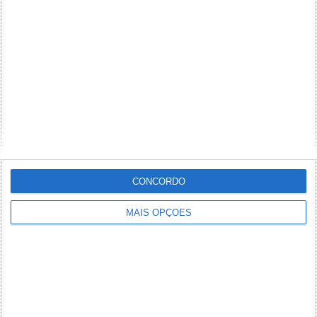
CONCORDO
MAIS OPÇÕES