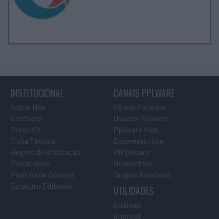
INSTITUCIONAL
CANAIS PPLWARE
Sobre Nós
Fórum Pplware
Contacto
Usados Pplware
Press Kit
Pplware Kids
Ficha Técnica
Empresas Hoje
Regras de Utilização
PiPplware
Privacidade
Newsletter
Política de Cookies
Grupos Facebook
Estatuto Editorial
UTILIDADES
Análises
Android