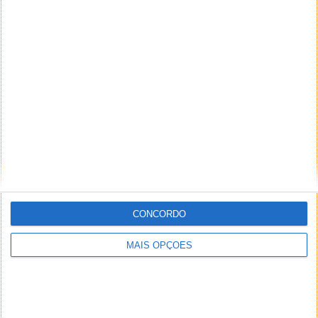
CONCORDO
MAIS OPÇÕES