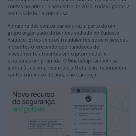
contas no primeiro semestre de 2025, todas ligadas a
centros de burla criminosa.
A maioria das contas banidas fazia parte de um
grupo organizado de burlões sediado no Sudeste
Asiático. Estes centros fraudulentos atraem pessoas
inocentes oferecendo oportunidades de
investimento atraentes em criptomoedas e
esquemas em pirâmide. O WhatsApp também se
juntou à sua empresa-mãe, a Meta, para reprimir um
centro criminoso de burlas no Camboja.