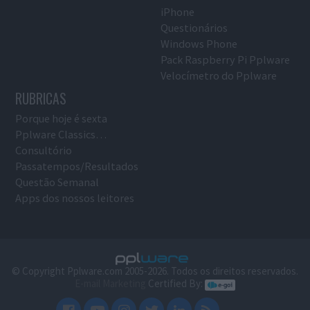
iPhone
Questionários
Windows Phone
Pack Raspberry Pi Pplware
Velocímetro do Pplware
RUBRICAS
Porque hoje é sexta
Pplware Classics…
Consultório
Passatempos/Resultados
Questão Semanal
Apps dos nossos leitores
© Copyright Pplware.com 2005-2026. Todos os direitos reservados.
E-mail Marketing
Certified By: